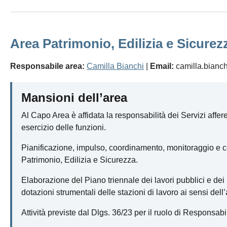
Area Patrimonio, Edilizia e Sicurez
Responsabile area:
Camilla Bianchi
|
Email:
camilla.bianch
Mansioni dell’area
Al Capo Area è affidata la responsabilità dei Servizi afferen
esercizio delle funzioni.
Pianificazione, impulso, coordinamento, monitoraggio e cont
Patrimonio, Edilizia e Sicurezza.
Elaborazione del Piano triennale dei lavori pubblici e dei 
dotazioni strumentali delle stazioni di lavoro ai sensi del
Attività previste dal Dlgs. 36/23 per il ruolo di Responsabi