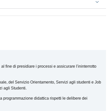
l fine di presidiare i processi e assicurare l'ininterrotto
ale, del Servizio Orientamento, Servizi agli studenti e Job
zi agli Studenti.
 la programmazione didattica rispetti le delibere dei