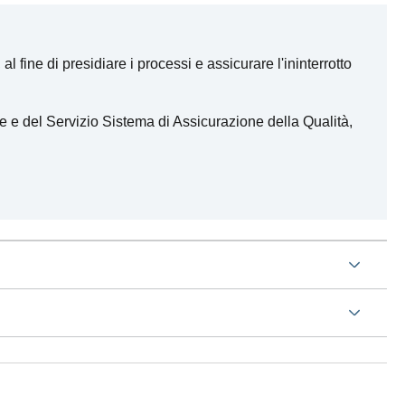
l fine di presidiare i processi e assicurare l'ininterrotto
e e del Servizio Sistema di Assicurazione della Qualità,