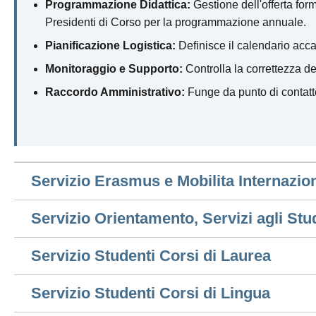
Programmazione Didattica:
Gestione dell'offerta fo
Presidenti di Corso per la programmazione annuale.
Pianificazione Logistica:
Definisce il calendario acca
Monitoraggio e Supporto:
Controlla la correttezza dei
Raccordo Amministrativo:
Funge da punto di contatto
Servizio Erasmus e Mobilita Internazio
Servizio Orientamento, Servizi agli St
Servizio Studenti Corsi di Laurea
Servizio Studenti Corsi di Lingua