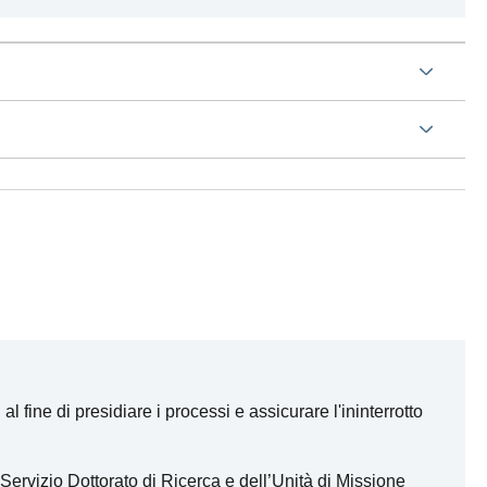
l fine di presidiare i processi e assicurare l'ininterrotto
Servizio Dottorato di Ricerca e dell’Unità di Missione