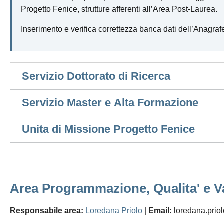
Progetto Fenice, strutture afferenti all’Area Post-Laurea.
Inserimento e verifica correttezza banca dati dell’Anagrafe
Servizio Dottorato di Ricerca
Servizio Master e Alta Formazione
Unita di Missione Progetto Fenice
Area Programmazione, Qualita' e V
Responsabile area:
Loredana Priolo
|
Email:
loredana.priol