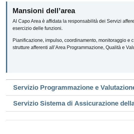
Mansioni dell’area
Al Capo Area è affidata la responsabilità dei Servizi afferen
esercizio delle funzioni.
Pianificazione, impulso, coordinamento, monitoraggio e co
strutture afferenti all’Area Programmazione, Qualità e Val
Servizio Programmazione e Valutazion
Servizio Sistema di Assicurazione della