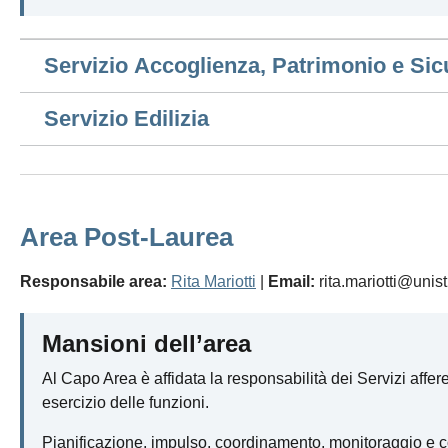
Servizio Accoglienza, Patrimonio e Sic
Servizio Edilizia
Area Post-Laurea
Responsabile area:
Rita Mariotti
|
Email:
rita.mariotti@unist
Mansioni dell’area
Al Capo Area è affidata la responsabilità dei Servizi afferen
esercizio delle funzioni.
Pianificazione, impulso, coordinamento, monitoraggio e con