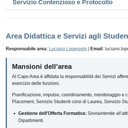
Servizio Contenzioso e Protocollo
Area Didattica e Servizi agli Studen
Responsabile area:
Luciano Lopergolo
|
Email:
luciano.lop
Mansioni dell’area
Al Capo Area è affidata la responsabilità dei Servizi afferen
esercizio delle funzioni.
Pianificazione, impulso, coordinamento, monitoraggio e con
Placement, Servizio Studenti corsi di Laurea, Servizio Stude
Gestione dell'Offerta Formativa:
Sovraintende all'atti
Dipartimenti.