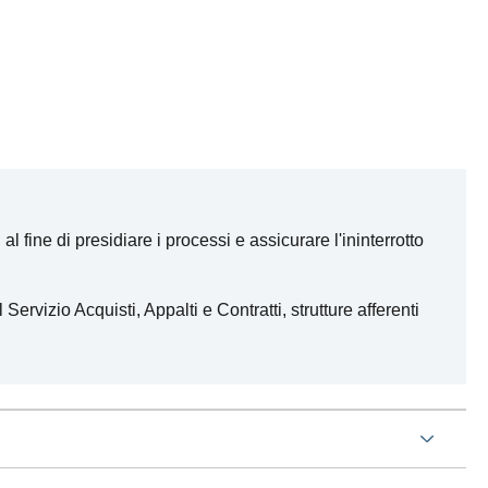
l fine di presidiare i processi e assicurare l'ininterrotto
rvizio Acquisti, Appalti e Contratti, strutture afferenti