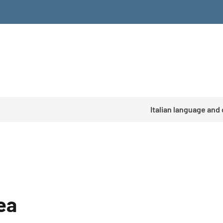
Italian language and
ea