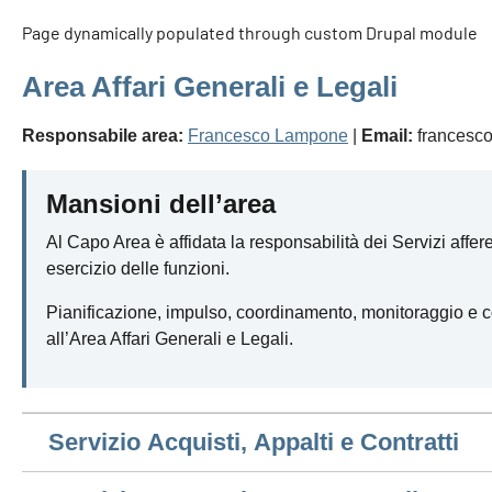
Page dynamically populated through custom Drupal module
Area Affari Generali e Legali
Responsabile area:
Francesco Lampone
|
Email:
francesco
Mansioni dell’area
Al Capo Area è affidata la responsabilità dei Servizi afferen
esercizio delle funzioni.
Pianificazione, impulso, coordinamento, monitoraggio e cont
all’Area Affari Generali e Legali.
Servizio Acquisti, Appalti e Contratti