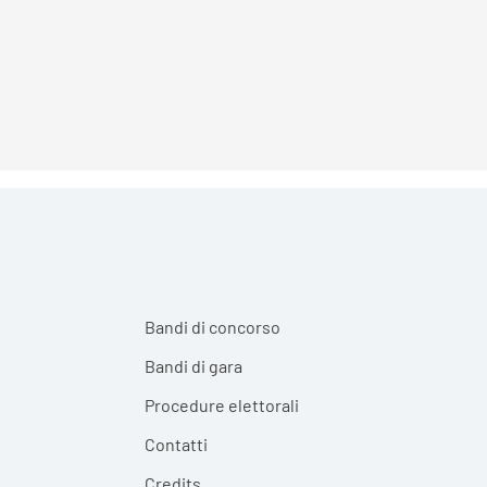
Bandi di concorso
Bandi di gara
Procedure elettorali
Contatti
Credits