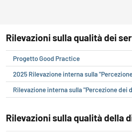
Rilevazioni sulla qualità dei ser
Progetto Good Practice
2025 Rilevazione interna sulla "Percezione 
Rilevazione interna sulla "Percezione dei do
Rilevazioni sulla qualità della 