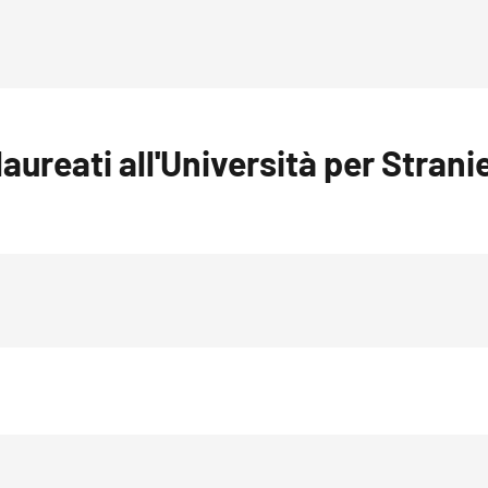
ureati all'Università per Stranie