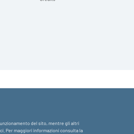
 funzionamento del sito, mentre gli altri
ici. Per maggiori informazioni consulta la