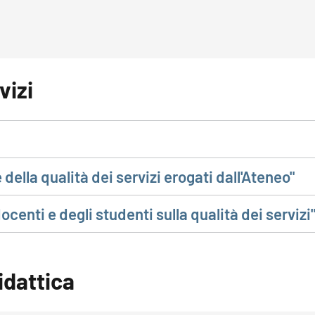
vizi
della qualità dei servizi erogati dall'Ateneo"
centi e degli studenti sulla qualità dei servizi
didattica