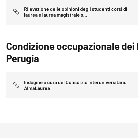
Rilevazione delle opinioni degli studenti corsi di
laurea e laurea magistrale s…
Condizione occupazionale dei la
Perugia
Indagine a cura del Consorzio interuniversitario
AlmaLaurea