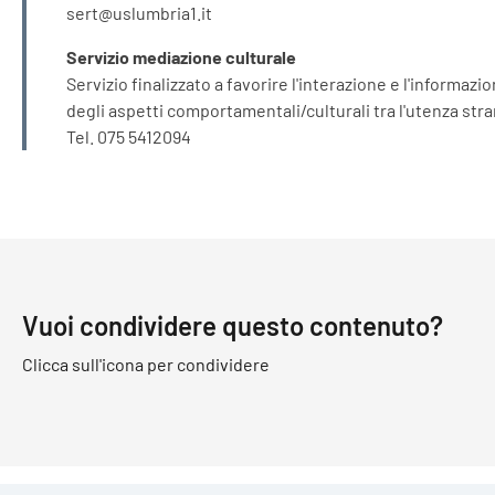
sert@uslumbria1.it
Servizio mediazione culturale
Servizio finalizzato a favorire l'interazione e l'informaz
degli aspetti comportamentali/culturali tra l'utenza stra
Tel. 075 5412094
Vuoi condividere questo contenuto?
Clicca sull'icona per condividere