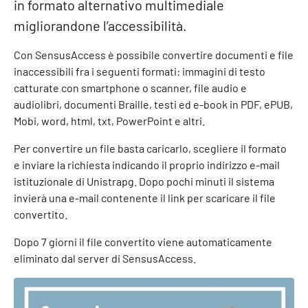
in formato alternativo multimediale
migliorandone l’accessibilità.
Con SensusAccess è possibile convertire documenti e file
inaccessibili fra i seguenti formati: immagini di testo
catturate con smartphone o scanner, file audio e
audiolibri, documenti Braille, testi ed e-book in PDF, ePUB,
Mobi, word, html, txt, PowerPoint e altri.
Per convertire un file basta caricarlo, scegliere il formato
e inviare la richiesta indicando il proprio indirizzo e-mail
istituzionale di Unistrapg. Dopo pochi minuti il sistema
invierà una e-mail contenente il link per scaricare il file
convertito.
Dopo 7 giorni il file convertito viene automaticamente
eliminato dal server di SensusAccess.