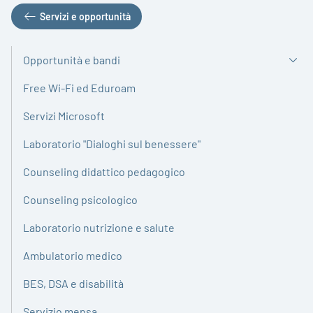
Servizi e opportunità
Opportunità e bandi
Free Wi-Fi ed Eduroam
Servizi Microsoft
Laboratorio "Dialoghi sul benessere"
Counseling didattico pedagogico
Counseling psicologico
Laboratorio nutrizione e salute
Ambulatorio medico
BES, DSA e disabilità
Servizio mensa