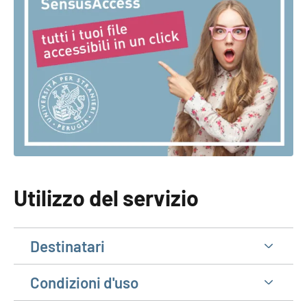
Utilizzo del servizio
Destinatari
Condizioni d'uso