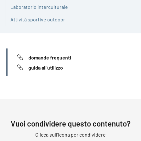
Laboratorio interculturale
Attività sportive outdoor
INFORMAZIONI
domande frequenti
guida all'utilizzo
Vuoi condividere questo contenuto?
Clicca sull'icona per condividere