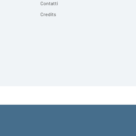
Contatti
Credits