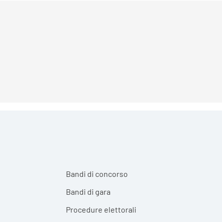
Bandi di concorso
Bandi di gara
Procedure elettorali