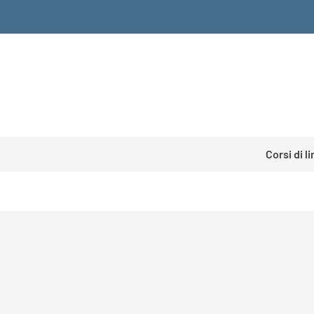
Corsi di l