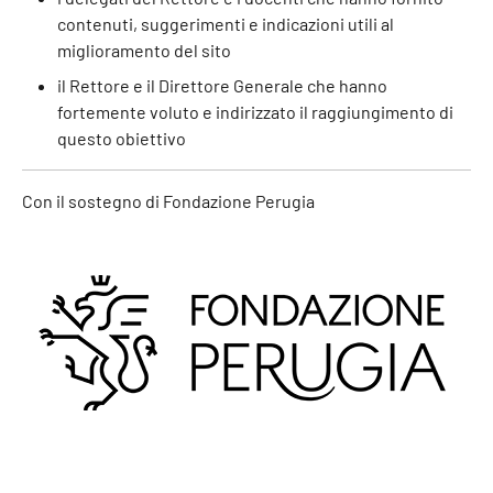
contenuti, suggerimenti e indicazioni utili al
miglioramento del sito
il Rettore e il Direttore Generale che hanno
fortemente voluto e indirizzato il raggiungimento di
questo obiettivo
Con il sostegno di Fondazione Perugia