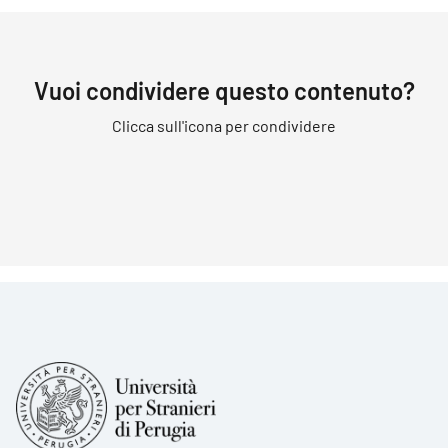
Vuoi condividere questo contenuto?
Clicca sull'icona per condividere