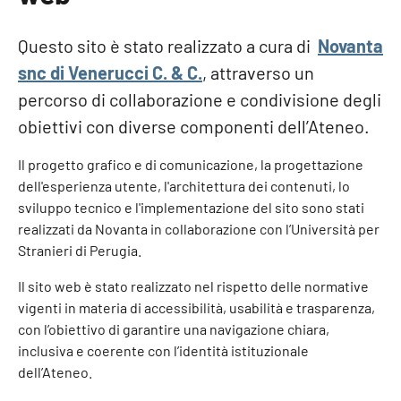
Questo sito è stato realizzato a cura di
Novanta
snc di Venerucci C. & C.
, attraverso un
percorso di collaborazione e condivisione degli
obiettivi con diverse componenti dell’Ateneo.
Il progetto grafico e di comunicazione, la progettazione
dell'esperienza utente, l'architettura dei contenuti, lo
sviluppo tecnico e l'implementazione del sito sono stati
realizzati da Novanta in collaborazione con l’Università per
Stranieri di Perugia.
Il sito web è stato realizzato nel rispetto delle normative
vigenti in materia di accessibilità, usabilità e trasparenza,
con l’obiettivo di garantire una navigazione chiara,
inclusiva e coerente con l’identità istituzionale
dell’Ateneo.