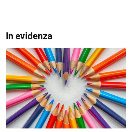
In evidenza