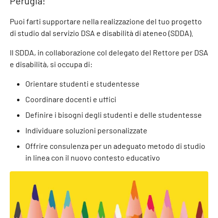
Perugia!
Puoi farti supportare nella realizzazione del tuo progetto
di studio dal servizio DSA e disabilità di ateneo (SDDA).
Il SDDA, in collaborazione col delegato del Rettore per DSA
e disabilità, si occupa di:
Orientare studenti e studentesse
Coordinare docenti e uffici
Definire i bisogni degli studenti e delle studentesse
Individuare soluzioni personalizzate
Offrire consulenza per un adeguato metodo di studio
in linea con il nuovo contesto educativo