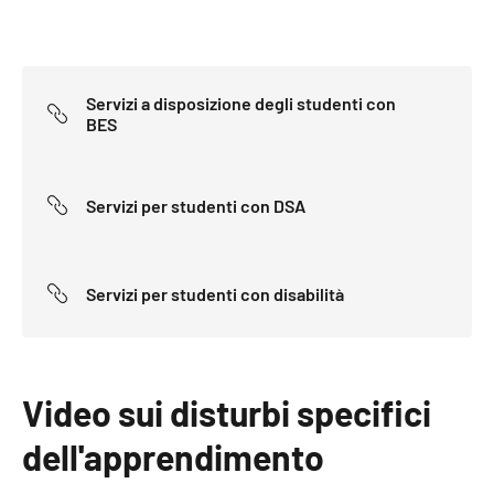
Servizi a disposizione degli studenti con
BES
Servizi per studenti con DSA
Servizi per studenti con disabilità
Video sui disturbi specifici
dell'apprendimento