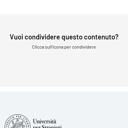
Vuoi condividere questo contenuto?
Clicca sull'icona per condividere