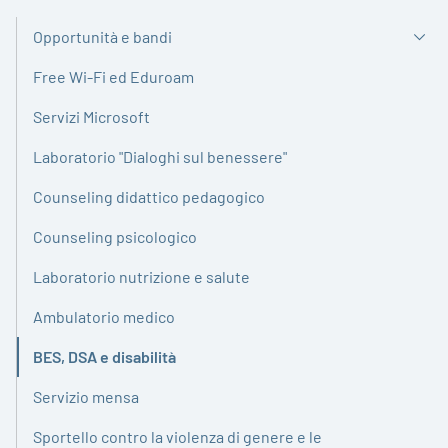
Opportunità e bandi
Free Wi-Fi ed Eduroam
Servizi Microsoft
Laboratorio "Dialoghi sul benessere"
Counseling didattico pedagogico
Counseling psicologico
Laboratorio nutrizione e salute
Ambulatorio medico
BES, DSA e disabilità
Attivo
Servizio mensa
Sportello contro la violenza di genere e le