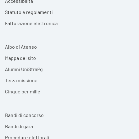
Accessibilità
Statuto e regolamenti
Fatturazione elettronica
Albo di Ateneo
Mappa del sito
Alumni UniStraPg
Terza missione
Cinque per mille
Bandi di concorso
Bandi di gara
Procedure elettorali