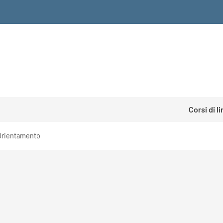
Corsi di l
Orientamento