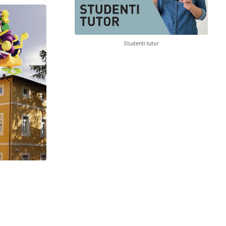
Studenti tutor