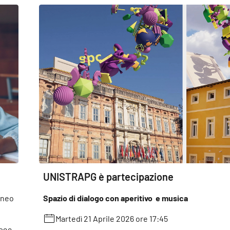
UNISTRAPG è partecipazione
eneo
Spazio di dialogo con aperitivo e musica
Martedì 21 Aprile 2026 ore 17:45