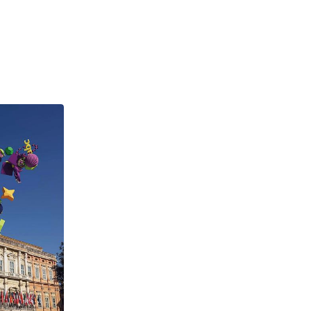
azione