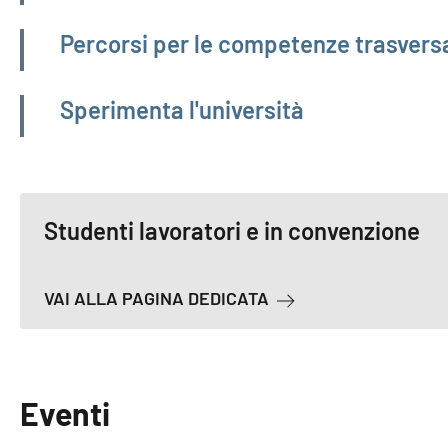
Percorsi per le competenze trasversa
Sperimenta l'università
Studenti lavoratori e in convenzione
A PROPOSITO DI STUD
VAI ALLA PAGINA DEDICATA
Eventi