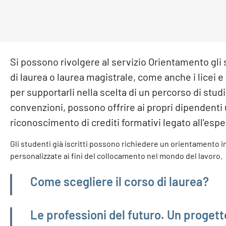
Si possono rivolgere al servizio Orientamento gli
di laurea o laurea magistrale, come anche i licei e 
per supportarli nella scelta di un percorso di stud
convenzioni, possono offrire ai propri dipendenti u
riconoscimento di crediti formativi legato all'espe
Gli studenti già iscritti possono richiedere un orientamento 
personalizzate ai fini del collocamento nel mondo del lavoro.
Navigazione principale
Come scegliere il corso di laurea?
Le professioni del futuro. Un progett