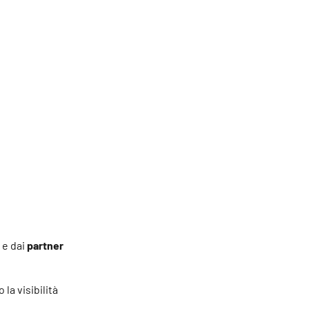
e dai
partner
la visibilità