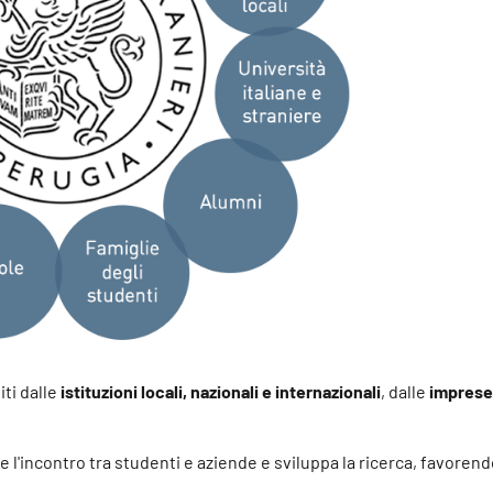
iti dalle
istituzioni locali, nazionali e internazionali
, dalle
imprese
 l'incontro tra studenti e aziende e sviluppa la ricerca, favorendo 