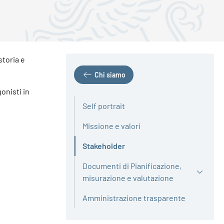
 storia e
Chi siamo
onisti in
Self portrait
Missione e valori
Stakeholder
Attivo
Documenti di Pianificazione,
misurazione e valutazione
Amministrazione trasparente