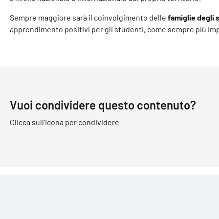
Sempre maggiore sarà il coinvolgimento delle
famiglie degli 
apprendimento positivi per gli studenti, come sempre più impor
Vuoi condividere questo contenuto?
Clicca sull'icona per condividere