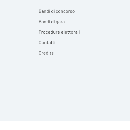
Bandi di concorso
Bandi di gara
Procedure elettorali
Contatti
Credits