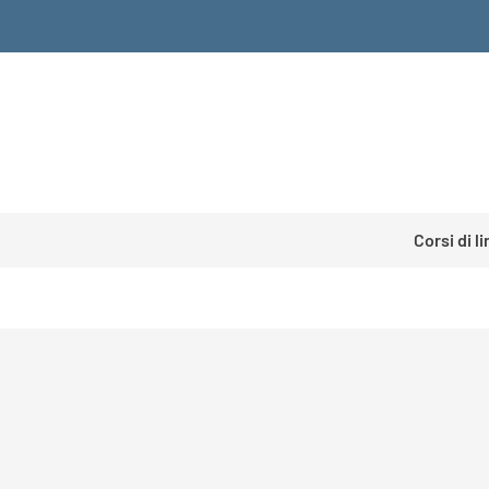
Corsi di l