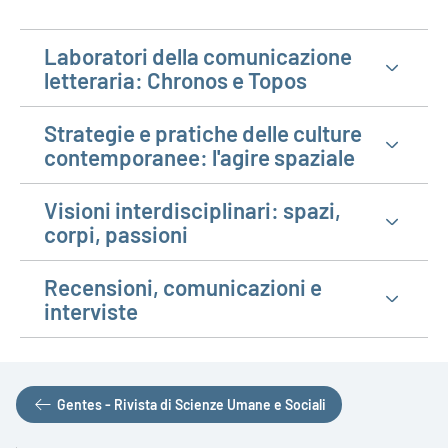
Laboratori della comunicazione
letteraria: Chronos e Topos
Strategie e pratiche delle culture
contemporanee: l'agire spaziale
Visioni interdisciplinari: spazi,
corpi, passioni
Recensioni, comunicazioni e
interviste
Gentes - Rivista di Scienze Umane e Sociali