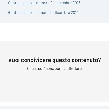
Gentes - anno II, numero 2 - dicembre 2015
Gentes - anno I, numero 1 - dicembre 2014
Vuoi condividere questo contenuto?
Clicca sull'icona per condividere