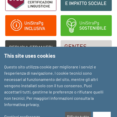
This site uses cookies
Questo sito utilizza cookie per migliorare i servizi e
l’esperienza di navigazione. I cookie tecnici sono
necessari al funzionamento del sito, mentre gli altri
vengono installati solo con il tuo consenso. Puoi
accettarli tutti, gestirne le preferenze o rifiutare quelli
non tecnici. Per maggiori informazioni consulta la
Informativa privacy
.
Gestisci preferenze
Rifiuta tutto
Accetta