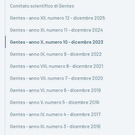
Comitato scientifico di Gentes
Gentes - anno XII, numero 12 - dicembre 2025
Gentes - anno XI, numero 11 - dicembre 2024
Gentes - anno X, numero 10 - dicembre 2023
Attivo
Gentes - anno IX, numero 9 - dicembre 2022
Gentes - anno VIII, numero 8 - dicembre 2021
Gentes - anno VII, numero 7 - dicembre 2020
Gentes - anno VI, numero 6 - dicembre 2019
Gentes - anno V, numero 5 - dicembre 2016
Gentes - anno IV, numero 4 - dicembre 2017
Gentes - anno III, numero 3 - dicembre 2016