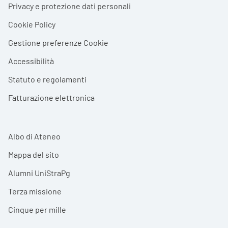
Privacy e protezione dati personali
Cookie Policy
Gestione preferenze Cookie
Accessibilità
Statuto e regolamenti
Fatturazione elettronica
Albo di Ateneo
Mappa del sito
Alumni UniStraPg
Terza missione
Cinque per mille