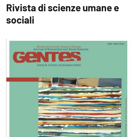
Rivista di scienze umane e
sociali