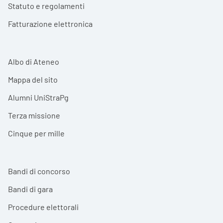
Statuto e regolamenti
Fatturazione elettronica
Albo di Ateneo
Mappa del sito
Alumni UniStraPg
Terza missione
Cinque per mille
Bandi di concorso
Bandi di gara
Procedure elettorali