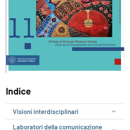
Indice
Visioni interdisciplinari
Laboratori della comunicazione