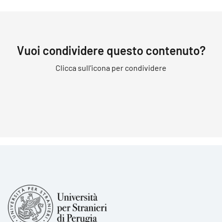
Vuoi condividere questo contenuto?
Clicca sull'icona per condividere