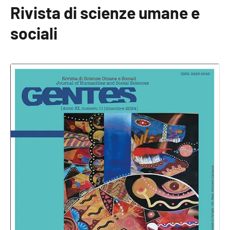
Rivista di scienze umane e
sociali