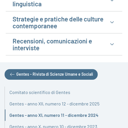
linguistica
Strategie e pratiche delle culture
contemporanee
Recensioni, comunicazioni e
interviste
Gentes - Rivista di Scienze Umane e Sociali
Comitato scientifico di Gentes
Gentes - anno XII, numero 12 - dicembre 2025
Gentes - anno XI, numero 11 - dicembre 2024
Attivo
Gentes - anno X, numero 10 - dicembre 2023