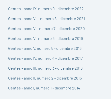
Gentes - anno IX, numero 9 - dicembre 2022
Gentes - anno VIII, numero 8 - dicembre 2021
Gentes - anno VII, numero 7 - dicembre 2020
Gentes - anno VI, numero 6 - dicembre 2019
Gentes - anno V, numero 5 - dicembre 2016
Gentes - anno IV, numero 4 - dicembre 2017
Gentes - anno III, numero 3 - dicembre 2016
Gentes - anno II, numero 2 - dicembre 2015
Gentes - anno I, numero 1 - dicembre 2014