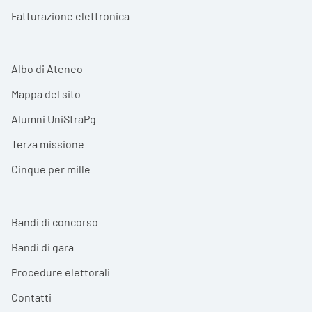
Fatturazione elettronica
Albo di Ateneo
Mappa del sito
Alumni UniStraPg
Terza missione
Cinque per mille
Bandi di concorso
Bandi di gara
Procedure elettorali
Contatti