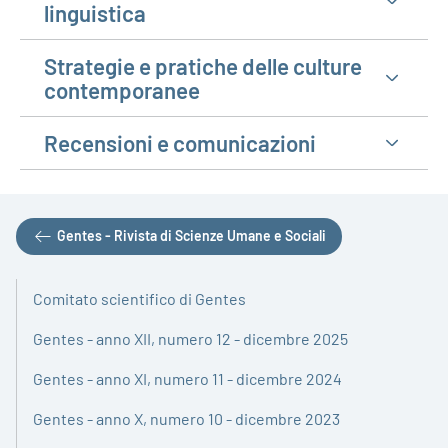
linguistica
Strategie e pratiche delle culture
contemporanee
Recensioni e comunicazioni
Gentes - Rivista di Scienze Umane e Sociali
Comitato scientifico di Gentes
Gentes - anno XII, numero 12 - dicembre 2025
Gentes - anno XI, numero 11 - dicembre 2024
Gentes - anno X, numero 10 - dicembre 2023