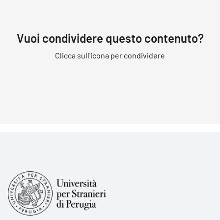
Vuoi condividere questo contenuto?
Clicca sull'icona per condividere