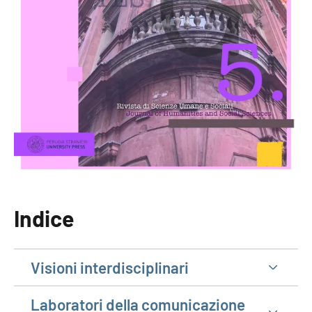
Indice
Visioni interdisciplinari
Laboratori della comunicazione