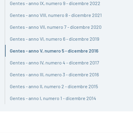
Gentes - anno IX, numero 9 - dicembre 2022
Gentes - anno VIII, numero 8 - dicembre 2021
Gentes - anno VII, numero 7 - dicembre 2020
Gentes - anno VI, numero 6 - dicembre 2019
Gentes - anno V, numero 5 - dicembre 2016
Attivo
Gentes - anno IV, numero 4 - dicembre 2017
Gentes - anno III, numero 3 - dicembre 2016
Gentes - anno II, numero 2 - dicembre 2015
Gentes - anno I, numero 1 - dicembre 2014