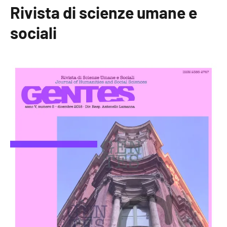
Rivista di scienze umane e
sociali