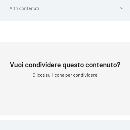
Altri contenuti
Vuoi condividere questo contenuto?
Clicca sull'icona per condividere