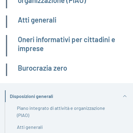
organizzazione (PIAO)
Atti generali
Oneri informativi per cittadini e
imprese
Burocrazia zero
Disposizioni generali
Attivo
Piano integrato di attività e organizzazione
(PIAO)
Atti generali