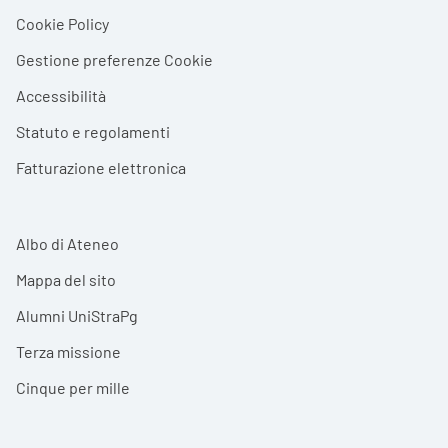
Cookie Policy
Gestione preferenze Cookie
Accessibilità
Statuto e regolamenti
Fatturazione elettronica
Albo di Ateneo
Mappa del sito
Alumni UniStraPg
Terza missione
Cinque per mille