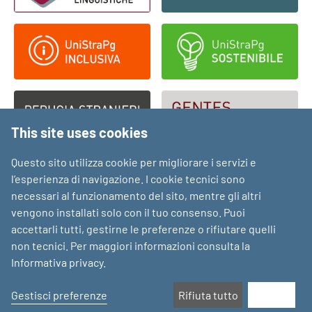
This site uses cookies
Questo sito utilizza cookie per migliorare i servizi e
l’esperienza di navigazione. I cookie tecnici sono
necessari al funzionamento del sito, mentre gli altri
vengono installati solo con il tuo consenso. Puoi
accettarli tutti, gestirne le preferenze o rifiutare quelli
non tecnici. Per maggiori informazioni consulta la
Informativa privacy
.
Gestisci preferenze
Rifiuta tutto
Accetta