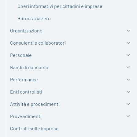
Oneri informativi per cittadini e imprese
Burocrazia zero
Organizzazione
Consulenti e collaboratori
Personale
Bandi di concorso
Performance
Enti controllati
Attività e procedimenti
Provvedimenti
Controlli sulle imprese