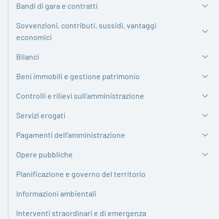
Bandi di gara e contratti
Sovvenzioni, contributi, sussidi, vantaggi
economici
Bilanci
Beni immobili e gestione patrimonio
Controlli e rilievi sull'amministrazione
Servizi erogati
Pagamenti dell'amministrazione
Opere pubbliche
Pianificazione e governo del territorio
Informazioni ambientali
Interventi straordinari e di emergenza