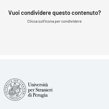
Vuoi condividere questo contenuto?
Clicca sull'icona per condividere