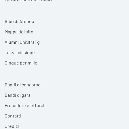
Albo di Ateneo
Mappa del sito
Alumni UniStraPg
Terza missione
Cinque per mille
Bandi di concorso
Bandi di gara
Procedure elettorali
Contatti
Credits