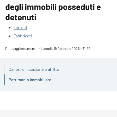
degli immobili posseduti e
detenuti
Terreni
Fabbricati
Data aggiornamento - Lunedì, 19 Gennaio 2026 - 11:39
Canoni di locazione o affitto
Patrimonio immobiliare
Attivo