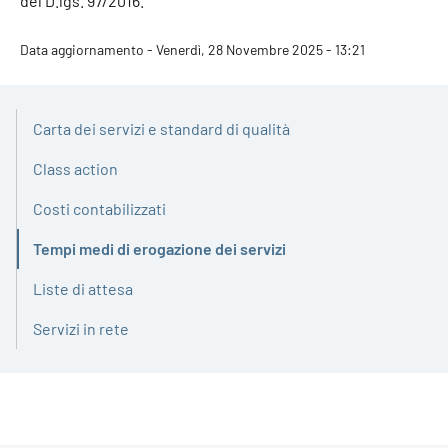
del D.lgs. 97/2016.
Data aggiornamento - Venerdì, 28 Novembre 2025 - 13:21
Carta dei servizi e standard di qualità
Class action
Costi contabilizzati
Tempi medi di erogazione dei servizi
Attivo
Liste di attesa
Servizi in rete