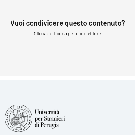
Vuoi condividere questo contenuto?
Clicca sull'icona per condividere