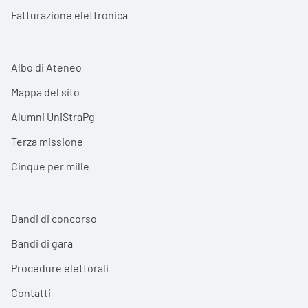
Fatturazione elettronica
Albo di Ateneo
Mappa del sito
Alumni UniStraPg
Terza missione
Cinque per mille
Bandi di concorso
Bandi di gara
Procedure elettorali
Contatti