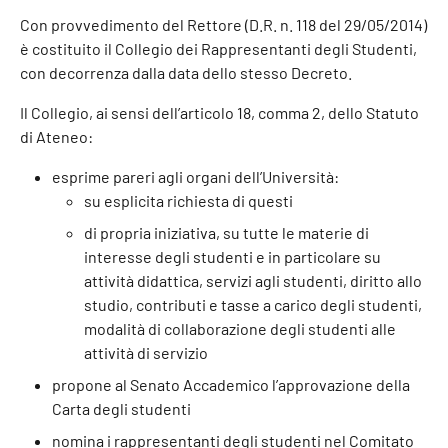
Con provvedimento del Rettore (D.R. n. 118 del 29/05/2014)
è costituito il Collegio dei Rappresentanti degli Studenti,
con decorrenza dalla data dello stesso Decreto.
Il Collegio, ai sensi dell’articolo 18, comma 2, dello Statuto
di Ateneo:
esprime pareri agli organi dell’Università:
su esplicita richiesta di questi
di propria iniziativa, su tutte le materie di
interesse degli studenti e in particolare su
attività didattica, servizi agli studenti, diritto allo
studio, contributi e tasse a carico degli studenti,
modalità di collaborazione degli studenti alle
attività di servizio
propone al Senato Accademico l’approvazione della
Carta degli studenti
nomina i rappresentanti degli studenti nel Comitato