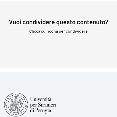
Vuoi condividere questo contenuto?
Clicca sull'icona per condividere