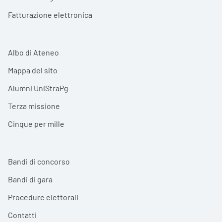
Fatturazione elettronica
Albo di Ateneo
Mappa del sito
Alumni UniStraPg
Terza missione
Cinque per mille
Bandi di concorso
Bandi di gara
Procedure elettorali
Contatti