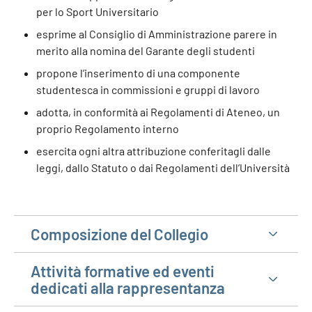
per lo Sport Universitario
esprime al Consiglio di Amministrazione parere in
merito alla nomina del Garante degli studenti
propone l’inserimento di una componente
studentesca in commissioni e gruppi di lavoro
adotta, in conformità ai Regolamenti di Ateneo, un
proprio Regolamento interno
esercita ogni altra attribuzione conferitagli dalle
leggi, dallo Statuto o dai Regolamenti dell’Università
Composizione del Collegio
Attività formative ed eventi
dedicati alla rappresentanza