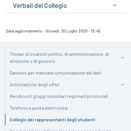
Verbali del Collegio
Data aggiornamento - Giovedì, 30 Luglio 2026 - 13:46
Titolari di incarichi politici, di amministrazione, di
direzione o di governo
Sanzioni per mancata comunicazione dei dati
Articolazione degli uffici
Rendiconti gruppi consiliari regionali/provinciali
Telefono e posta elettronica
Collegio dei rappresentanti degli studenti
Attivo