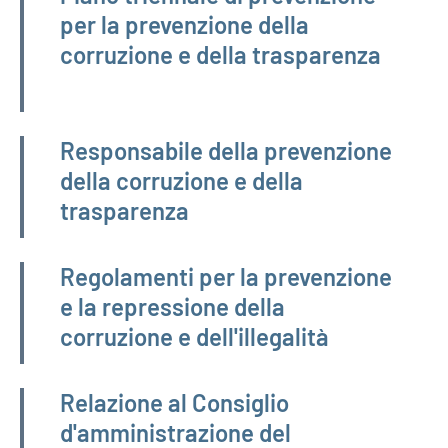
per la prevenzione della
corruzione e della trasparenza
Responsabile della prevenzione
della corruzione e della
trasparenza
Regolamenti per la prevenzione
e la repressione della
corruzione e dell'illegalità
Relazione al Consiglio
d'amministrazione del