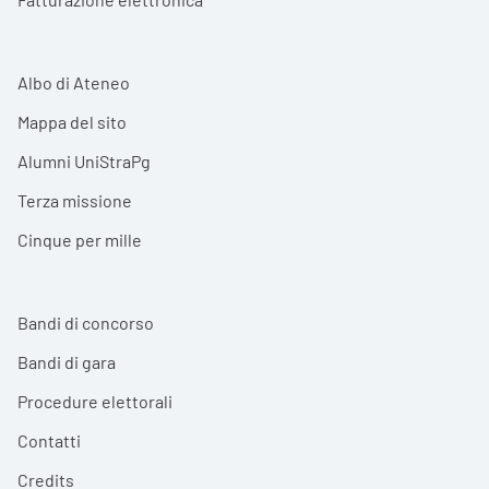
Albo di Ateneo
Mappa del sito
Alumni UniStraPg
Terza missione
Cinque per mille
Bandi di concorso
Bandi di gara
Procedure elettorali
Contatti
Credits