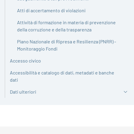
Atti di accertamento di violazioni
Attività di formazione in materia di prevenzione
della corruzione e della trasparenza
Piano Nazionale di Ripresa e Resilienza (PNRR) -
Monitoraggio Fondi
Accesso civico
Accessibilità e catalogo di dati, metadati e banche
dati
Dati ulteriori