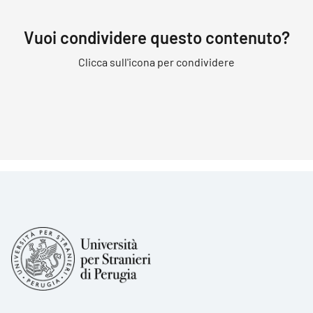
Vuoi condividere questo contenuto?
Clicca sull'icona per condividere