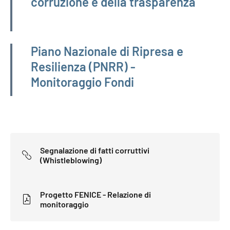
corruzione e della trasparenza
Piano Nazionale di Ripresa e
Resilienza (PNRR) -
Monitoraggio Fondi
Segnalazione di fatti corruttivi
(Whistleblowing)
Progetto FENICE - Relazione di
monitoraggio