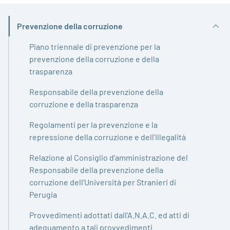
Prevenzione della corruzione
Attivo
Piano triennale di prevenzione per la
prevenzione della corruzione e della
trasparenza
Responsabile della prevenzione della
corruzione e della trasparenza
Regolamenti per la prevenzione e la
repressione della corruzione e dell'illegalità
Relazione al Consiglio d'amministrazione del
Responsabile della prevenzione della
corruzione dell'Università per Stranieri di
Perugia
Provvedimenti adottati dall'A.N.A.C. ed atti di
adeguamento a tali provvedimenti