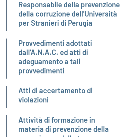
Responsabile della prevenzione
della corruzione dell'Università
per Stranieri di Perugia
Provvedimenti adottati
dall'A.N.A.C. ed atti di
adeguamento a tali
provvedimenti
Atti di accertamento di
violazioni
Attività di formazione in
materia di prevenzione della