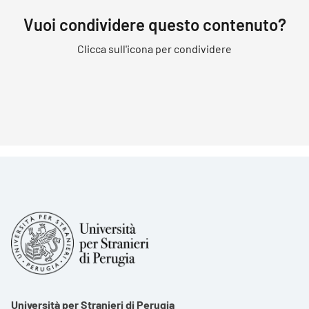
Vuoi condividere questo contenuto?
Clicca sull'icona per condividere
Università per Stranieri di Perugia