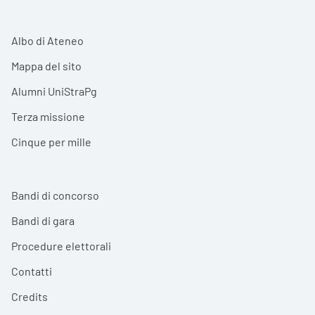
Albo di Ateneo
Mappa del sito
Alumni UniStraPg
Terza missione
Cinque per mille
Bandi di concorso
Bandi di gara
Procedure elettorali
Contatti
Credits