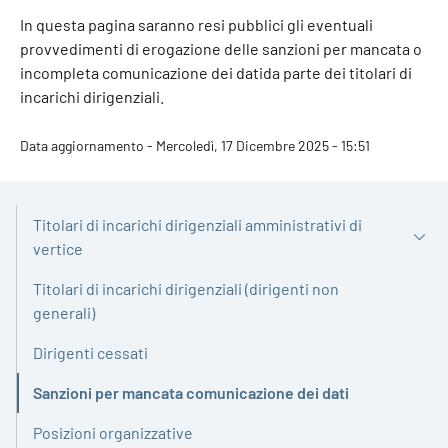
In questa pagina saranno resi pubblici gli eventuali
provvedimenti di erogazione delle sanzioni per mancata o
incompleta comunicazione dei datida parte dei titolari di
incarichi dirigenziali.
Data aggiornamento - Mercoledì, 17 Dicembre 2025 - 15:51
Titolari di incarichi dirigenziali amministrativi di
vertice
Titolari di incarichi dirigenziali (dirigenti non
generali)
Dirigenti cessati
Sanzioni per mancata comunicazione dei dati
Attivo
Posizioni organizzative