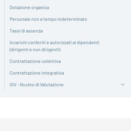
Dotazione organica
Personale non a tempo indeterminato
Tassi di assenza
Incarichi conferiti e autorizzati ai dipendenti
(dirigenti e non dirigenti)
Contrattazione collettiva
Contrattazione integrativa
OIV - Nucleo di Valutazione