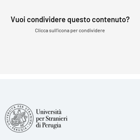
Vuoi condividere questo contenuto?
Clicca sull'icona per condividere