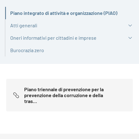
Piano integrato di attività e organizzazione (PIAO)
Attivo
Atti generali
Oneri informativi per cittadini e imprese
Burocrazia zero
Piano triennale di prevenzione per la
prevenzione della corruzione e della
tras…