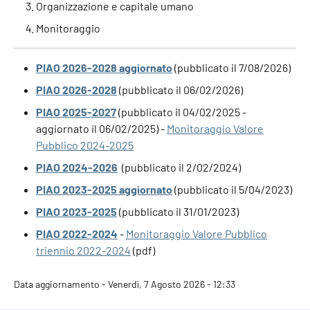
Organizzazione e capitale umano
Monitoraggio
PIAO 2026-2028 aggiornato
(pubblicato il 7/08/2026)
PIAO 2026-2028
(pubblicato il 06/02/2026)
PIAO 2025-2027
(pubblicato il 04/02/2025 -
aggiornato il 06/02/2025) -
Monitoraggio Valore
Pubblico 2024-2025
PIAO 2024-2026
(pubblicato il 2/02/2024)
PIAO 2023-2025 aggiornato
(pubblicato il 5/04/2023)
PIAO 2023-2025
(pubblicato il 31/01/2023)
PIAO 2022-2024
-
Monitoraggio Valore Pubblico
triennio 2022-2024
(pdf)
Data aggiornamento - Venerdì, 7 Agosto 2026 - 12:33