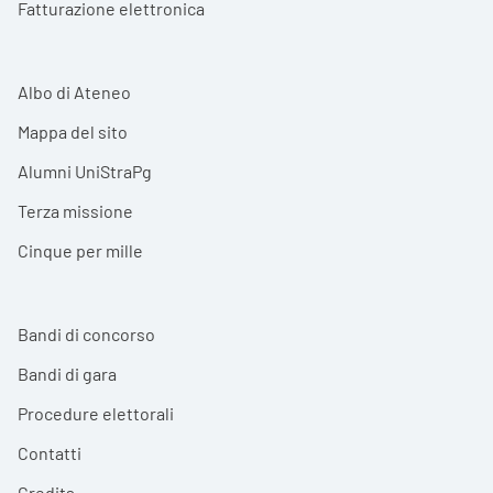
Fatturazione elettronica
Albo di Ateneo
Mappa del sito
Alumni UniStraPg
Terza missione
Cinque per mille
Bandi di concorso
Bandi di gara
Procedure elettorali
Contatti
Credits