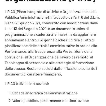
Il PIAO (Piano Integrato di Attività e Organizzazione della
Pubblica Amministrazione), introdotto dall’art. 6 del D.L. n.
80 del 28 giugno 2021, convertito con modificazioni dalla
L. n. 113 del 6 agosto 2021, è un documento unico di
programmazione a cadenza triennale (ma da aggiornare
annualmente entro il 31 gennaio) che riunifica gli atti di
pianificazione delle attività amministrative in ordine alla
Performance, alla Trasparenza, alla Prevenzione della
corruzione, all’Organizzazione del lavoro da remoto, al
Fabbisogno di personale e alle strategie di formazione
dello stesso. Restano esclusi dall’unificazione soltanto i
documenti di carattere finanziario.
Il PIAO è diviso in 4 sezioni:
Scheda anagrafica dell’amministrazione
Valore pubblico, performance e anticorruzione