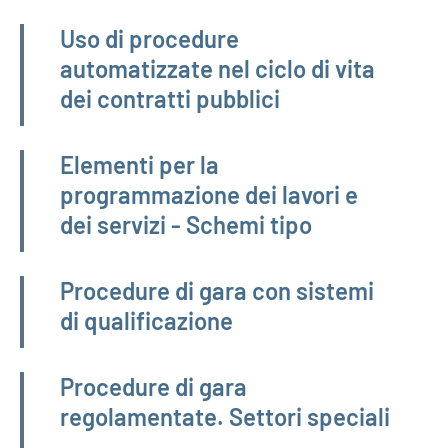
Amministrazione trasparente
Uso di procedure
automatizzate nel ciclo di vita
dei contratti pubblici
Elementi per la
programmazione dei lavori e
dei servizi - Schemi tipo
Procedure di gara con sistemi
di qualificazione
Procedure di gara
regolamentate. Settori speciali