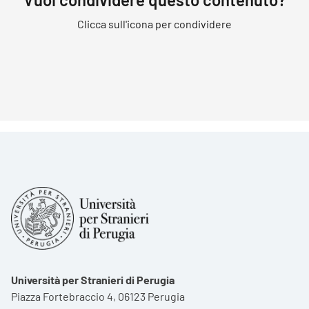
Clicca sull'icona per condividere
Università per Stranieri di Perugia
Piazza Fortebraccio 4, 06123 Perugia