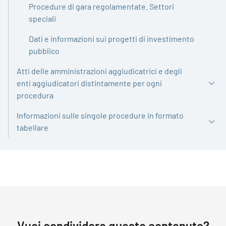
Procedure di gara regolamentate. Settori
speciali
Dati e informazioni sui progetti di investimento
pubblico
Atti delle amministrazioni aggiudicatrici e degli
enti aggiudicatori distintamente per ogni
procedura
Informazioni sulle singole procedure in formato
tabellare
Vuoi condividere questo contenuto?