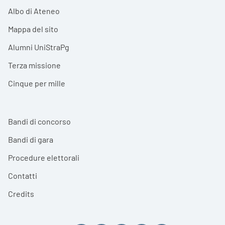
Albo di Ateneo
Mappa del sito
Alumni UniStraPg
Terza missione
Cinque per mille
Bandi di concorso
Bandi di gara
Procedure elettorali
Contatti
Credits