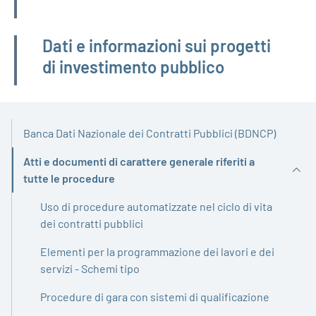
Dati e informazioni sui progetti
di investimento pubblico
Banca Dati Nazionale dei Contratti Pubblici (BDNCP)
Atti e documenti di carattere generale riferiti a
Attivo
tutte le procedure
Uso di procedure automatizzate nel ciclo di vita
dei contratti pubblici
Elementi per la programmazione dei lavori e dei
servizi - Schemi tipo
Procedure di gara con sistemi di qualificazione