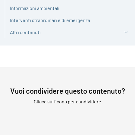
Informazioni ambientali
Interventi straordinari e di emergenza
Altri contenuti
Vuoi condividere questo contenuto?
Clicca sull'icona per condividere