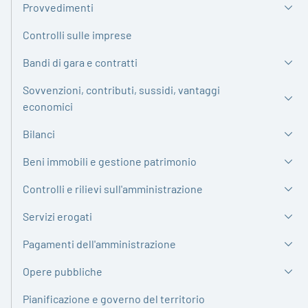
Provvedimenti
Controlli sulle imprese
Bandi di gara e contratti
Sovvenzioni, contributi, sussidi, vantaggi
economici
Bilanci
Beni immobili e gestione patrimonio
Controlli e rilievi sull'amministrazione
Servizi erogati
Pagamenti dell'amministrazione
Opere pubbliche
Pianificazione e governo del territorio