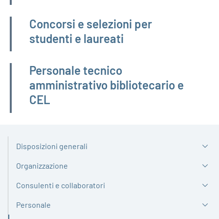
Concorsi e selezioni per
studenti e laureati
Personale tecnico
amministrativo bibliotecario e
CEL
Disposizioni generali
Organizzazione
Consulenti e collaboratori
Personale