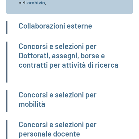
nell'
archivio
.
Amministrazione trasparente
Collaborazioni esterne
Concorsi e selezioni per
Dottorati, assegni, borse e
contratti per attività di ricerca
Concorsi e selezioni per
mobilità
Concorsi e selezioni per
personale docente