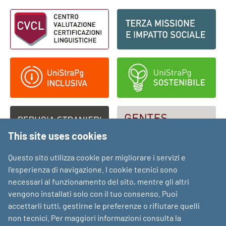
Footer - Loghi
This site uses cookies
Questo sito utilizza cookie per migliorare i servizi e
l’esperienza di navigazione. I cookie tecnici sono
necessari al funzionamento del sito, mentre gli altri
vengono installati solo con il tuo consenso. Puoi
accettarli tutti, gestirne le preferenze o rifiutare quelli
non tecnici. Per maggiori informazioni consulta la