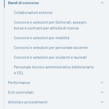
Bandi di concorso
Attivo
Collaborazioni esterne
Concorsi e selezioni per Dottorati, assegni,
borse e contratti per attività di ricerca
Concorsi e selezioni per mobilità
Concorsi e selezioni per personale docente
Concorsi e selezioni per studenti e laureati
Personale tecnico amministrativo bibliotecario
e CEL
Performance
Enti controllati
Attività e procedimenti