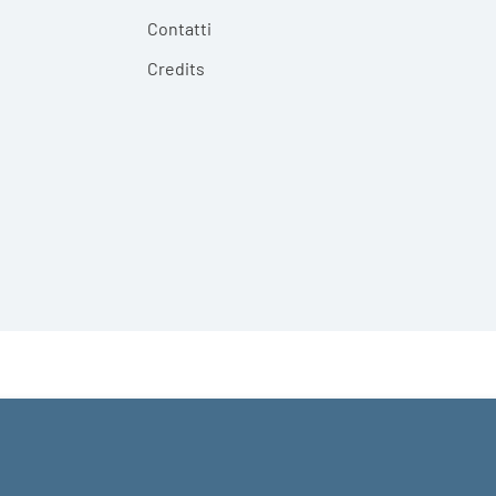
Contatti
Credits