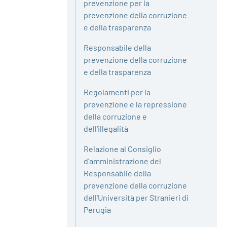
prevenzione per la
prevenzione della corruzione
e della trasparenza
Responsabile della
prevenzione della corruzione
e della trasparenza
Regolamenti per la
prevenzione e la repressione
della corruzione e
dell'illegalità
Relazione al Consiglio
d'amministrazione del
Responsabile della
prevenzione della corruzione
dell'Università per Stranieri di
Perugia