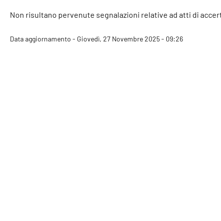
Non risultano pervenute segnalazioni relative ad atti di accerta
Data aggiornamento - Giovedì, 27 Novembre 2025 - 09:26