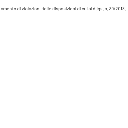
mento di violazioni delle disposizioni di cui al d.lgs. n. 39/2013.