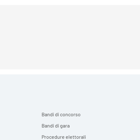
Bandi di concorso
Bandi di gara
Procedure elettorali