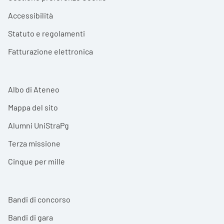
Accessibilità
Statuto e regolamenti
Fatturazione elettronica
Albo di Ateneo
Mappa del sito
Alumni UniStraPg
Terza missione
Cinque per mille
Bandi di concorso
Bandi di gara