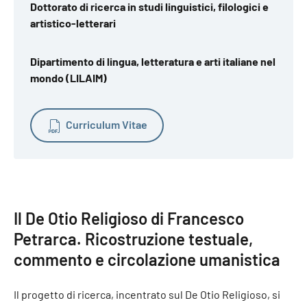
Dottorato di ricerca in studi linguistici, filologici e
artistico-letterari
Dipartimento di lingua, letteratura e arti italiane nel
mondo (LILAIM)
Curriculum Vitae
Il De Otio Religioso di Francesco
Petrarca. Ricostruzione testuale,
commento e circolazione umanistica
Il progetto di ricerca, incentrato sul De Otio Religioso, si