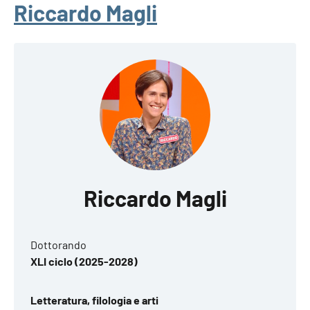
Riccardo Magli
Riccardo Magli
Dottorando
XLI ciclo (2025-2028)
Letteratura, filologia e arti