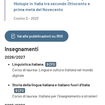
filologie in Italia tra secondo Ottocento e
prima metà del Novecento
Covino S -
2023
Vai alle pubblicazioni su IRIS
Insegnamenti
2026/2027
Linguistica italiana
9 CFU
Corso di laurea:
Lingua e cultura italiana nel mondo
digitale
Storia della lingua italiana e italiano fuori d'italia
9 CFU
Corso di laurea:
Italiano per l'insegnamento a stranieri