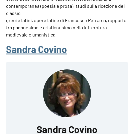
contemporanea (poesia e prosa), studi sulla ricezione dei
classici
greci e latini, opere latine di Francesco Petrarca, rapporto
fra paganesimo e cristianesimo nella letteratura
medievale e umanistica.
Sandra Covino
Sandra Covino