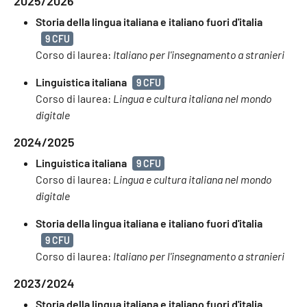
2025/2026
Storia della lingua italiana e italiano fuori d'italia
9 CFU
Corso di laurea:
Italiano per l'insegnamento a stranieri
Linguistica italiana
9 CFU
Corso di laurea:
Lingua e cultura italiana nel mondo
digitale
2024/2025
Linguistica italiana
9 CFU
Corso di laurea:
Lingua e cultura italiana nel mondo
digitale
Storia della lingua italiana e italiano fuori d'italia
9 CFU
Corso di laurea:
Italiano per l'insegnamento a stranieri
2023/2024
Storia della lingua italiana e italiano fuori d'italia