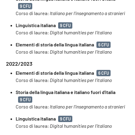
9 CFU
Corso di laurea:
Italiano per l'insegnamento a stranieri
Linguistica italiana
9 CFU
Corso di laurea:
Digital humanities per l'italiano
Elementi di storia della lingua italiana
6 CFU
Corso di laurea:
Digital humanities per l'italiano
2022/2023
Elementi di storia della lingua italiana
6 CFU
Corso di laurea:
Digital humanities per l'italiano
Storia della lingua italiana e italiano fuori d'italia
9 CFU
Corso di laurea:
Italiano per l'insegnamento a stranieri
Linguistica italiana
9 CFU
Corso di laurea:
Digital humanities per l'italiano