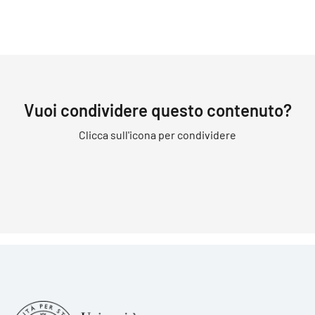
Vuoi condividere questo contenuto?
Clicca sull'icona per condividere