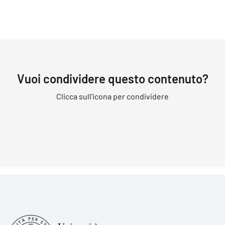
Vuoi condividere questo contenuto?
Clicca sull'icona per condividere