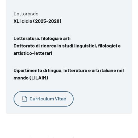
Dottorando
XLI ciclo (2025-2028)
Letteratura, filologia e arti
Dottorato di ricerca in studi linguistici, filologici e
artistico-letterari
Dipartimento di lingua, letteratura e arti italiane nel
mondo (LILAIM)
Curriculum Vitae