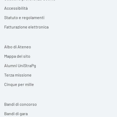
Accessibilità
Statuto e regolamenti
Fatturazione elettronica
Albo di Ateneo
Mappa del sito
Alumni UniStraPg
Terza missione
Cinque per mille
Bandi di concorso
Bandi di gara