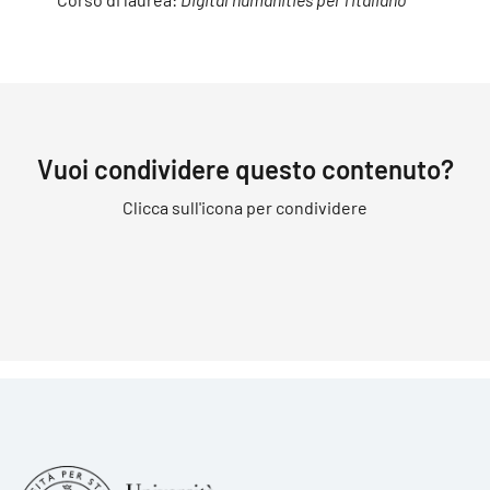
Vuoi condividere questo contenuto?
Clicca sull'icona per condividere