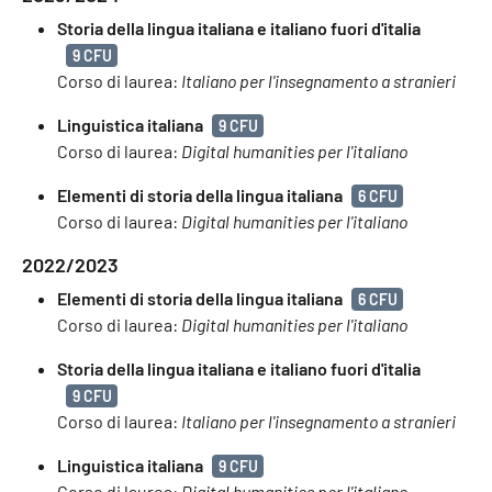
Storia della lingua italiana e italiano fuori d'italia
9 CFU
Corso di laurea:
Italiano per l'insegnamento a stranieri
Linguistica italiana
9 CFU
Corso di laurea:
Digital humanities per l'italiano
Elementi di storia della lingua italiana
6 CFU
Corso di laurea:
Digital humanities per l'italiano
2022/2023
Elementi di storia della lingua italiana
6 CFU
Corso di laurea:
Digital humanities per l'italiano
Storia della lingua italiana e italiano fuori d'italia
9 CFU
Corso di laurea:
Italiano per l'insegnamento a stranieri
Linguistica italiana
9 CFU
Corso di laurea:
Digital humanities per l'italiano