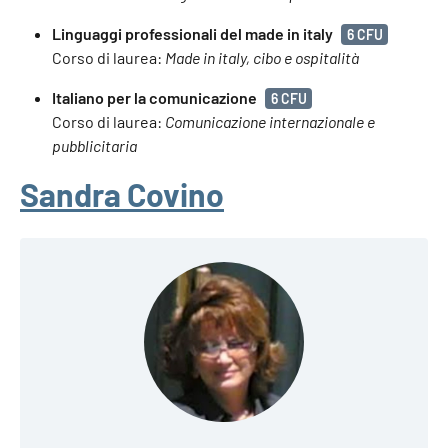
Linguaggi professionali del made in italy
6 CFU
Corso di laurea:
Made in italy, cibo e ospitalità
Italiano per la comunicazione
6 CFU
Corso di laurea:
Comunicazione internazionale e
pubblicitaria
Sandra Covino