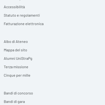
Accessibilità
Statuto e regolamenti
Fatturazione elettronica
Albo di Ateneo
Mappa del sito
Alumni UniStraPg
Terza missione
Cinque per mille
Bandi di concorso
Bandi di gara