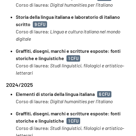
Corso di laurea:
Digital humanities per l'italiano
Storia della lingua italiana e laboratorio di italiano
scritto
9 CFU
Corso di laurea:
Lingua e cultura italiana nel mondo
digitale
Graffiti, disegni, marchi e scritture esposte: fonti
storiche e linguistiche
1 CFU
Corso di laurea:
Studi linguistici, filologici e artistico-
letterari
2024/2025
Elementi di storia della lingua italiana
6 CFU
Corso di laurea:
Digital humanities per l'italiano
Graffiti, disegni, marchi e scritture esposte: fonti
storiche e linguistiche
1 CFU
Corso di laurea:
Studi linguistici, filologici e artistico-
letterari