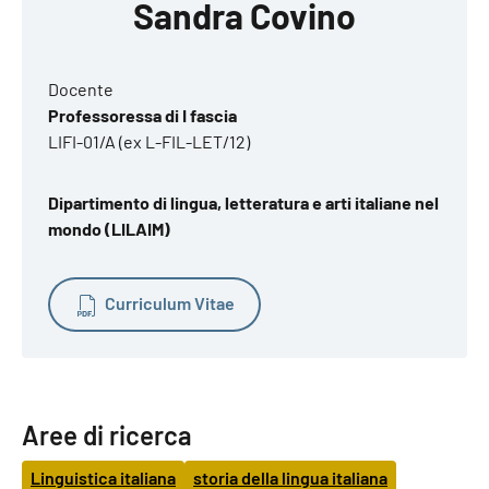
Sandra Covino
Docente
Professoressa di I fascia
LIFI-01/A (ex L-FIL-LET/12)
Dipartimento di lingua, letteratura e arti italiane nel
mondo (LILAIM)
Curriculum Vitae
Aree di ricerca
Linguistica italiana
storia della lingua italiana