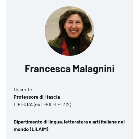
Francesca Malagnini
Docente
Professore di I fascia
LIFI-01/A (ex L-FIL-LET/12)
Dipartimento di lingua, letteratura e arti italiane nel
mondo (LILAIM)