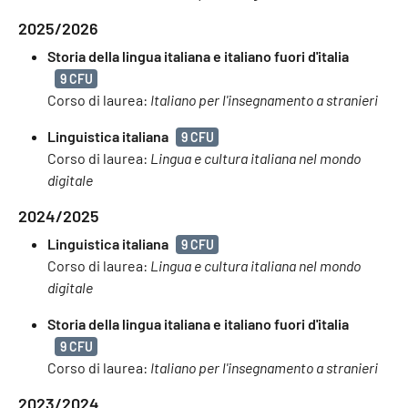
2025/2026
Storia della lingua italiana e italiano fuori d'italia
9 CFU
Corso di laurea:
Italiano per l'insegnamento a stranieri
Linguistica italiana
9 CFU
Corso di laurea:
Lingua e cultura italiana nel mondo
digitale
2024/2025
Linguistica italiana
9 CFU
Corso di laurea:
Lingua e cultura italiana nel mondo
digitale
Storia della lingua italiana e italiano fuori d'italia
9 CFU
Corso di laurea:
Italiano per l'insegnamento a stranieri
2023/2024