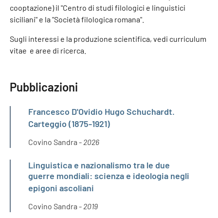
cooptazione) il "Centro di studi filologici e linguistici
siciliani" e la "Società filologica romana".
Sugli interessi e la produzione scientifica, vedi curriculum
vitae e aree di ricerca.
Pubblicazioni
Francesco D'Ovidio Hugo Schuchardt.
Carteggio (1875-1921)
Covino Sandra -
2026
Linguistica e nazionalismo tra le due
guerre mondiali: scienza e ideologia negli
epigoni ascoliani
Covino Sandra -
2019