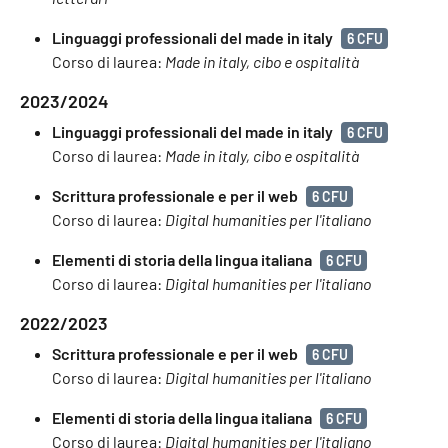
Linguaggi professionali del made in italy
6 CFU
Corso di laurea:
Made in italy, cibo e ospitalità
2023/2024
Linguaggi professionali del made in italy
6 CFU
Corso di laurea:
Made in italy, cibo e ospitalità
Scrittura professionale e per il web
6 CFU
Corso di laurea:
Digital humanities per l'italiano
Elementi di storia della lingua italiana
6 CFU
Corso di laurea:
Digital humanities per l'italiano
2022/2023
Scrittura professionale e per il web
6 CFU
Corso di laurea:
Digital humanities per l'italiano
Elementi di storia della lingua italiana
6 CFU
Corso di laurea:
Digital humanities per l'italiano