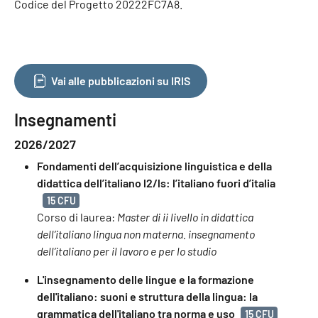
Codice del Progetto 20222FC7A8.
Vai alle pubblicazioni su IRIS
Insegnamenti
2026/2027
Fondamenti dell’acquisizione linguistica e della
didattica dell’italiano l2/ls: l’italiano fuori d’italia
15 CFU
Corso di laurea:
Master di ii livello in didattica
dell’italiano lingua non materna. insegnamento
dell’italiano per il lavoro e per lo studio
L'insegnamento delle lingue e la formazione
dell'italiano: suoni e struttura della lingua: la
grammatica dell'italiano tra norma e uso
15 CFU