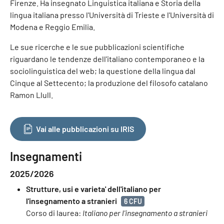
Firenze. Ha insegnato Linguistica italiana e Storia della
lingua italiana presso l'Università di Trieste e l'Università di
Modena e Reggio Emilia.
Le sue ricerche e le sue pubblicazioni scientifiche
riguardano le tendenze dell'italiano contemporaneo e la
sociolinguistica del web; la questione della lingua dal
Cinque al Settecento; la produzione del filosofo catalano
Ramon Llull.
Vai alle pubblicazioni su IRIS
Insegnamenti
2025/2026
Strutture, usi e varieta' dell'italiano per
l'insegnamento a stranieri
6 CFU
Corso di laurea:
Italiano per l'insegnamento a stranieri