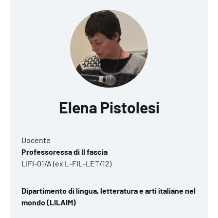
Elena Pistolesi
Docente
Professoressa di II fascia
LIFI-01/A (ex L-FIL-LET/12)
Dipartimento di lingua, letteratura e arti italiane nel
mondo (LILAIM)