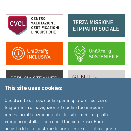
Footer - Loghi
This site uses cookies
Questo sito utilizza cookie per migliorare i servizi e
l’esperienza di navigazione. I cookie tecnici sono
necessari al funzionamento del sito, mentre gli altri
vengono installati solo con il tuo consenso. Puoi
accettarli tutti, gestirne le preferenze o rifiutare quelli