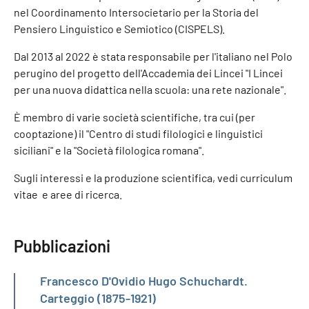
nel Coordinamento Intersocietario per la Storia del
Pensiero Linguistico e Semiotico (CISPELS).
Dal 2013 al 2022 è stata responsabile per l'italiano nel Polo
perugino del progetto dell'Accademia dei Lincei "I Lincei
per una nuova didattica nella scuola: una rete nazionale".
È membro di varie società scientifiche, tra cui (per
cooptazione) il "Centro di studi filologici e linguistici
siciliani" e la "Società filologica romana".
Sugli interessi e la produzione scientifica, vedi curriculum
vitae e aree di ricerca.
Pubblicazioni
Francesco D'Ovidio Hugo Schuchardt.
Carteggio (1875-1921)