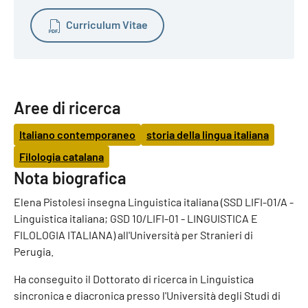
Curriculum Vitae
Aree di ricerca
Italiano contemporaneo
storia della lingua italiana
Filologia catalana
Nota biografica
Elena Pistolesi insegna Linguistica italiana (SSD LIFI-01/A -
Linguistica italiana; GSD 10/LIFI-01 - LINGUISTICA E
FILOLOGIA ITALIANA) all'Università per Stranieri di
Perugia.
Ha conseguito il Dottorato di ricerca in Linguistica
sincronica e diacronica presso l'Università degli Studi di