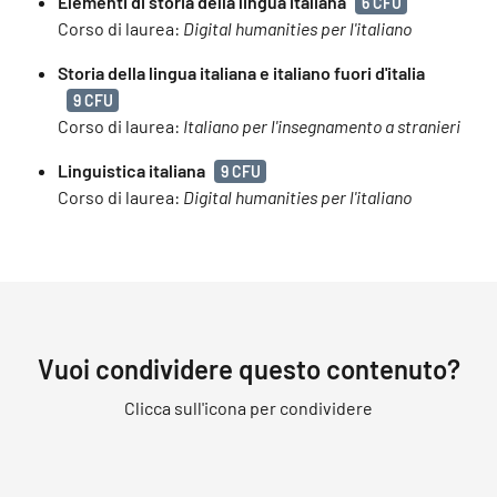
Elementi di storia della lingua italiana
6 CFU
Corso di laurea:
Digital humanities per l'italiano
Storia della lingua italiana e italiano fuori d'italia
9 CFU
Corso di laurea:
Italiano per l'insegnamento a stranieri
Linguistica italiana
9 CFU
Corso di laurea:
Digital humanities per l'italiano
Vuoi condividere questo contenuto?
Clicca sull'icona per condividere