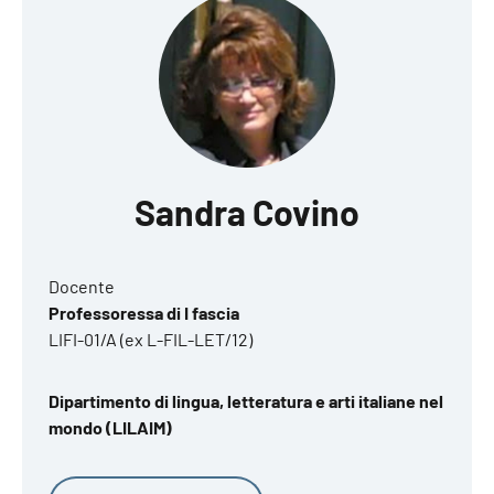
Sandra Covino
Docente
Professoressa di I fascia
LIFI-01/A (ex L-FIL-LET/12)
Dipartimento di lingua, letteratura e arti italiane nel
mondo (LILAIM)