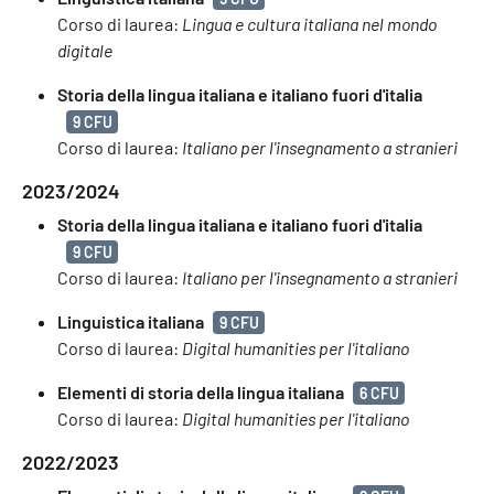
Corso di laurea:
Lingua e cultura italiana nel mondo
digitale
Storia della lingua italiana e italiano fuori d'italia
9 CFU
Corso di laurea:
Italiano per l'insegnamento a stranieri
2023/2024
Storia della lingua italiana e italiano fuori d'italia
9 CFU
Corso di laurea:
Italiano per l'insegnamento a stranieri
Linguistica italiana
9 CFU
Corso di laurea:
Digital humanities per l'italiano
Elementi di storia della lingua italiana
6 CFU
Corso di laurea:
Digital humanities per l'italiano
2022/2023