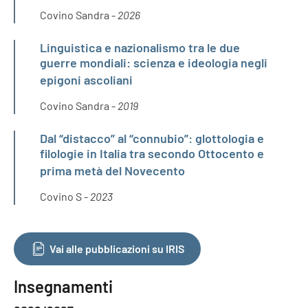
Covino Sandra -
2026
Linguistica e nazionalismo tra le due
guerre mondiali: scienza e ideologia negli
epigoni ascoliani
Covino Sandra -
2019
Dal “distacco” al “connubio”: glottologia e
filologie in Italia tra secondo Ottocento e
prima metà del Novecento
Covino S -
2023
Vai alle pubblicazioni su IRIS
Insegnamenti