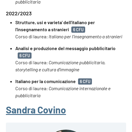
pubblicitaria
2022/2023
Strutture, usi e varieta' dell'italiano per
l'insegnamento a stranieri
6 CFU
Corso di laurea:
Italiano per l'insegnamento a stranieri
Analisi e produzione del messaggio pubblicitario
6 CFU
Corso di laurea:
Comunicazione pubblicitaria,
storytelling e cultura d'immagine
Italiano per la comunicazione
6 CFU
Corso di laurea:
Comunicazione internazionale e
pubblicitaria
Sandra Covino