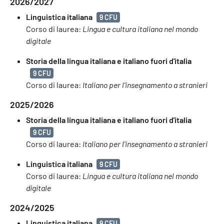
2026/2027
Linguistica italiana
9 CFU
Corso di laurea:
Lingua e cultura italiana nel mondo
digitale
Storia della lingua italiana e italiano fuori d'italia
9 CFU
Corso di laurea:
Italiano per l'insegnamento a stranieri
2025/2026
Storia della lingua italiana e italiano fuori d'italia
9 CFU
Corso di laurea:
Italiano per l'insegnamento a stranieri
Linguistica italiana
9 CFU
Corso di laurea:
Lingua e cultura italiana nel mondo
digitale
2024/2025
Linguistica italiana
9 CFU