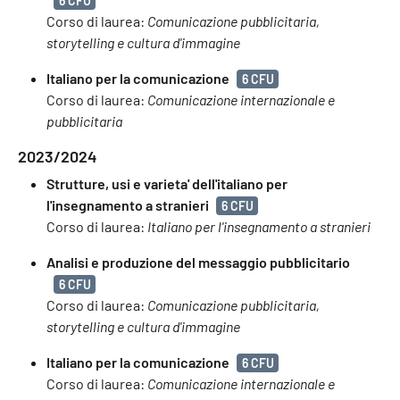
6 CFU
Corso di laurea:
Comunicazione pubblicitaria,
storytelling e cultura d'immagine
Italiano per la comunicazione
6 CFU
Corso di laurea:
Comunicazione internazionale e
pubblicitaria
2023/2024
Strutture, usi e varieta' dell'italiano per
l'insegnamento a stranieri
6 CFU
Corso di laurea:
Italiano per l'insegnamento a stranieri
Analisi e produzione del messaggio pubblicitario
6 CFU
Corso di laurea:
Comunicazione pubblicitaria,
storytelling e cultura d'immagine
Italiano per la comunicazione
6 CFU
Corso di laurea:
Comunicazione internazionale e