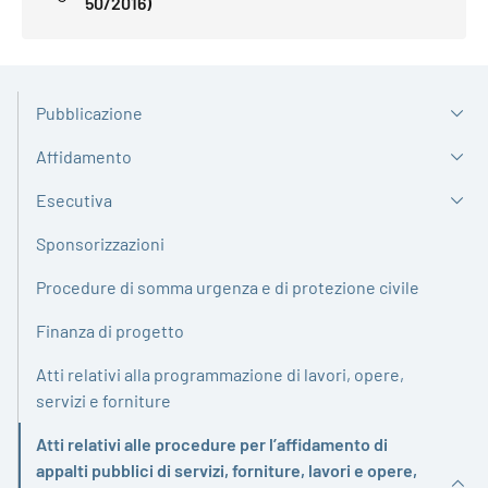
50/2016)
Pubblicazione
Affidamento
Esecutiva
Sponsorizzazioni
Procedure di somma urgenza e di protezione civile
Finanza di progetto
Atti relativi alla programmazione di lavori, opere,
servizi e forniture
Atti relativi alle procedure per l’affidamento di
appalti pubblici di servizi, forniture, lavori e opere,