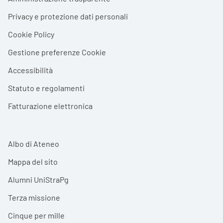
Privacy e protezione dati personali
Cookie Policy
Gestione preferenze Cookie
Accessibilità
Statuto e regolamenti
Fatturazione elettronica
Albo di Ateneo
Mappa del sito
Alumni UniStraPg
Terza missione
Cinque per mille