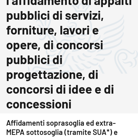
l’affidamento di appalti
pubblici di servizi,
forniture, lavori e
opere, di concorsi
pubblici di
progettazione, di
concorsi di idee e di
concessioni
Affidamenti soprasoglia ed extra-
MEPA sottosoglia (tramite SUA*) e