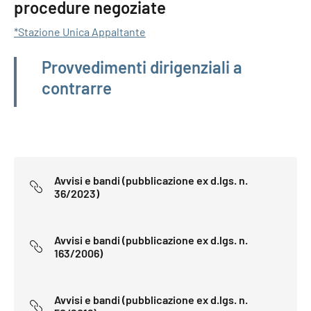
procedure negoziate
*Stazione Unica Appaltante
Amministrazione trasparente
Provvedimenti dirigenziali a
contrarre
Avvisi e bandi (pubblicazione ex d.lgs. n.
36/2023)
Avvisi e bandi (pubblicazione ex d.lgs. n.
163/2006)
Avvisi e bandi (pubblicazione ex d.lgs. n.