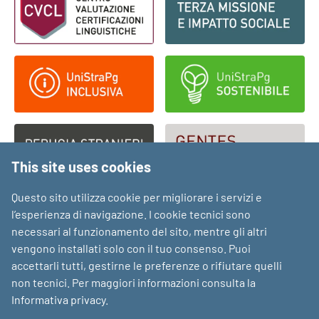
This site uses cookies
Questo sito utilizza cookie per migliorare i servizi e
l’esperienza di navigazione. I cookie tecnici sono
necessari al funzionamento del sito, mentre gli altri
vengono installati solo con il tuo consenso. Puoi
accettarli tutti, gestirne le preferenze o rifiutare quelli
non tecnici. Per maggiori informazioni consulta la
Informativa privacy
.