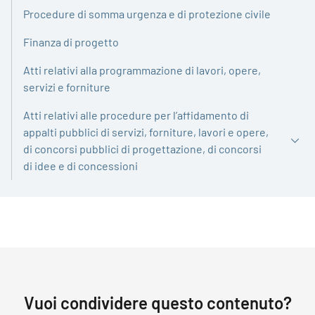
Procedure di somma urgenza e di protezione civile
Finanza di progetto
Atti relativi alla programmazione di lavori, opere,
servizi e forniture
Atti relativi alle procedure per l’affidamento di
appalti pubblici di servizi, forniture, lavori e opere,
di concorsi pubblici di progettazione, di concorsi
di idee e di concessioni
Vuoi condividere questo contenuto?