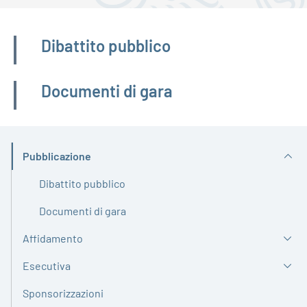
Amministrazione trasparente
Dibattito pubblico
Documenti di gara
Pubblicazione
Attivo
Dibattito pubblico
Documenti di gara
Affidamento
Esecutiva
Sponsorizzazioni