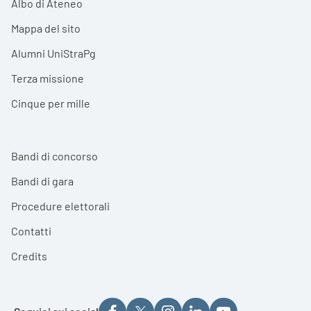
Albo di Ateneo
Mappa del sito
Alumni UniStraPg
Terza missione
Cinque per mille
Bandi di concorso
Bandi di gara
Procedure elettorali
Contatti
Credits