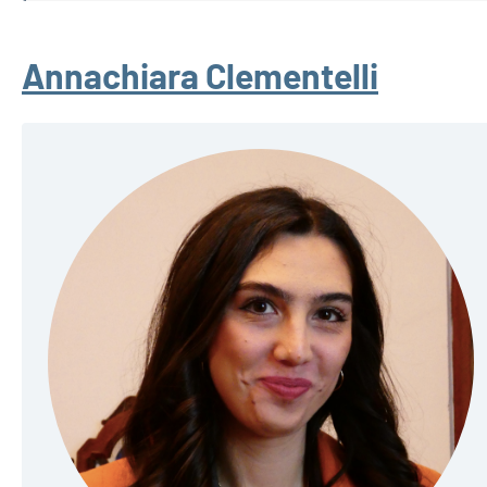
Annachiara Clementelli