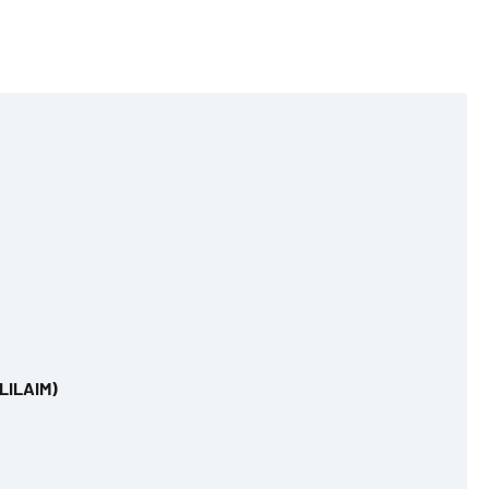
(LILAIM)