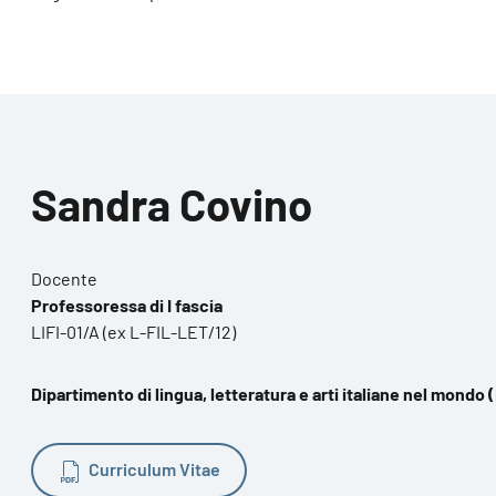
Sandra Covino
Docente
Professoressa di I fascia
LIFI-01/A (ex L-FIL-LET/12)
Dipartimento di lingua, letteratura e arti italiane nel mondo 
Curriculum Vitae