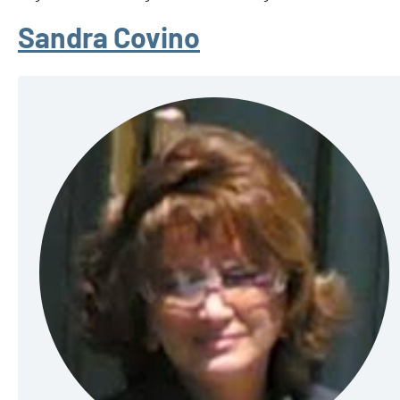
Sandra Covino