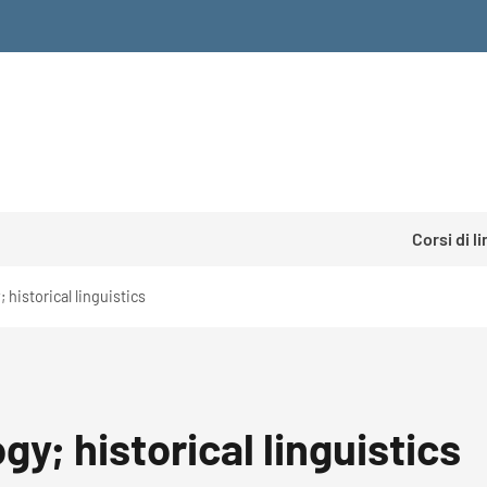
Corsi di l
historical linguistics
; historical linguistics