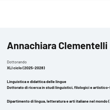
Annachiara Clementelli
Dottorando
XLI ciclo (2025-2028)
Linguistica e didattica delle lingue
Dottorato di ricerca in studi linguistici, filologici e artistico-
Dipartimento di lingua, letteratura e arti italiane nel mondo 