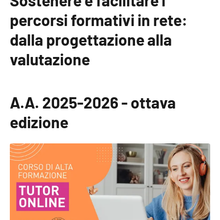
Sostenere e facilitare i
percorsi formativi in rete:
dalla progettazione alla
valutazione
A.A. 2025-2026 - ottava
edizione