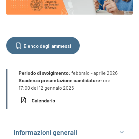
Elenco degli ammessi
INFORMAZIONI
Periodo di svolgimento:
febbraio - aprile 2026
Scadenza presentazione candidature:
ore
17:00 del 12 gennaio 2026
Calendario
Informazioni generali