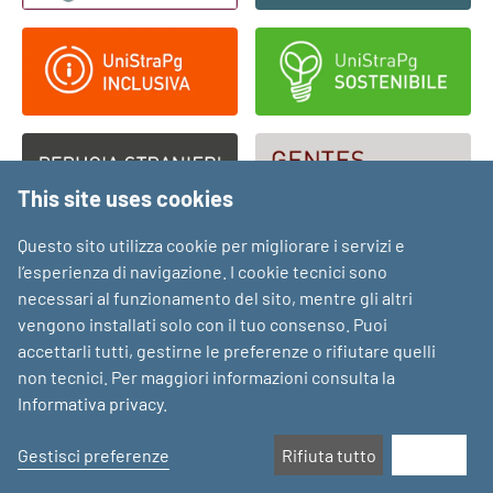
This site uses cookies
Questo sito utilizza cookie per migliorare i servizi e
l’esperienza di navigazione. I cookie tecnici sono
necessari al funzionamento del sito, mentre gli altri
vengono installati solo con il tuo consenso. Puoi
accettarli tutti, gestirne le preferenze o rifiutare quelli
non tecnici. Per maggiori informazioni consulta la
Informativa privacy
.
Gestisci preferenze
Rifiuta tutto
Accetta