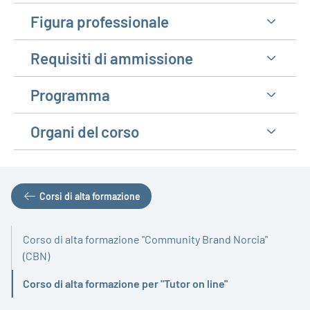
Figura professionale
Requisiti di ammissione
Programma
Organi del corso
Corsi di alta formazione
Corso di alta formazione "Community Brand Norcia"
(CBN)
Corso di alta formazione per "Tutor on line"
Attivo