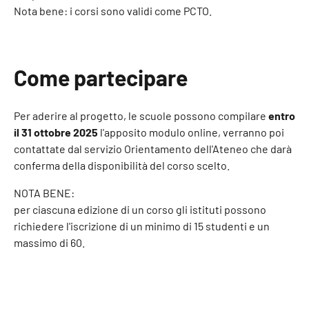
Nota bene: i corsi sono validi come PCTO.
Come partecipare
Per aderire al progetto, le scuole possono compilare
entro
il 31 ottobre 2025
l'apposito modulo online, verranno poi
contattate dal servizio Orientamento dell'Ateneo che darà
conferma della disponibilità del corso scelto.
NOTA BENE:
per ciascuna edizione di un corso gli istituti possono
richiedere l'iscrizione di un minimo di 15 studenti e un
massimo di 60.