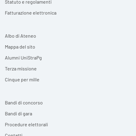
Statuto e regolamenti
Fatturazione elettronica
Albo di Ateneo
Mappa del sito
Alumni UniStraPg
Terza missione
Cinque per mille
Bandi di concorso
Bandi di gara
Procedure elettorali
Contatti