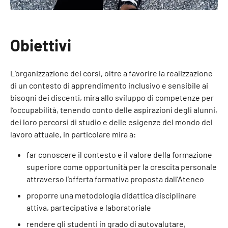
Obiettivi
L’organizzazione dei corsi, oltre a favorire la realizzazione
di un contesto di apprendimento inclusivo e sensibile ai
bisogni dei discenti, mira allo sviluppo di competenze per
l’occupabilità, tenendo conto delle aspirazioni degli alunni,
dei loro percorsi di studio e delle esigenze del mondo del
lavoro attuale, in particolare mira a:
far conoscere il contesto e il valore della formazione
superiore come opportunità per la crescita personale
attraverso l’offerta formativa proposta dall’Ateneo
proporre una metodologia didattica disciplinare
attiva, partecipativa e laboratoriale
rendere gli studenti in grado di autovalutare,