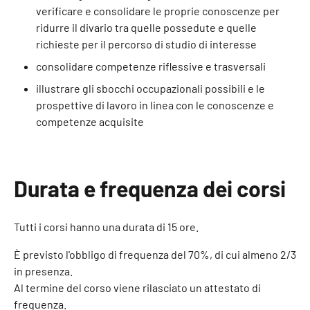
verificare e consolidare le proprie conoscenze per
ridurre il divario tra quelle possedute e quelle
richieste per il percorso di studio di interesse
consolidare competenze riflessive e trasversali
illustrare gli sbocchi occupazionali possibili e le
prospettive di lavoro in linea con le conoscenze e
competenze acquisite
Durata e frequenza dei corsi
Tutti i corsi hanno una durata di 15 ore.
È previsto l'obbligo di frequenza del 70%, di cui almeno 2/3
in presenza.
Al termine del corso viene rilasciato un attestato di
frequenza.