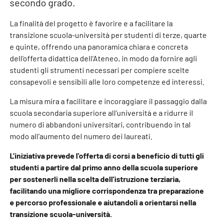
secondo grado.
La finalità del progetto è favorire e a facilitare la
transizione scuola-università per studenti di terze, quarte
e quinte, offrendo una panoramica chiara e concreta
dell’offerta didattica dell’Ateneo, in modo da fornire agli
studenti gli strumenti necessari per compiere scelte
consapevoli e sensibili alle loro competenze ed interessi.
La misura mira a facilitare e incoraggiare il passaggio dalla
scuola secondaria superiore all’università e a ridurre il
numero di abbandoni universitari, contribuendo in tal
modo all'aumento del numero dei laureati.
L'iniziativa prevede l'offerta di corsi a beneficio di tutti gli
studenti a partire dal primo anno della scuola superiore
per sostenerli nella scelta dell'istruzione terziaria,
facilitando una migliore corrispondenza tra preparazione
e percorso professionale e aiutandoli a orientarsi nella
transizione scuola-università.