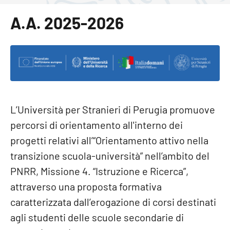
A.A. 2025-2026
L’Università per Stranieri di Perugia promuove
percorsi di orientamento all'interno dei
progetti relativi all’“Orientamento attivo nella
transizione scuola-università” nell’ambito del
PNRR, Missione 4. “Istruzione e Ricerca”,
attraverso una proposta formativa
caratterizzata dall’erogazione di corsi destinati
agli studenti delle scuole secondarie di