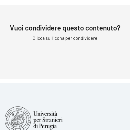
Vuoi condividere questo contenuto?
Clicca sull'icona per condividere