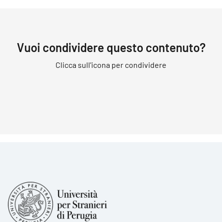
Vuoi condividere questo contenuto?
Clicca sull'icona per condividere