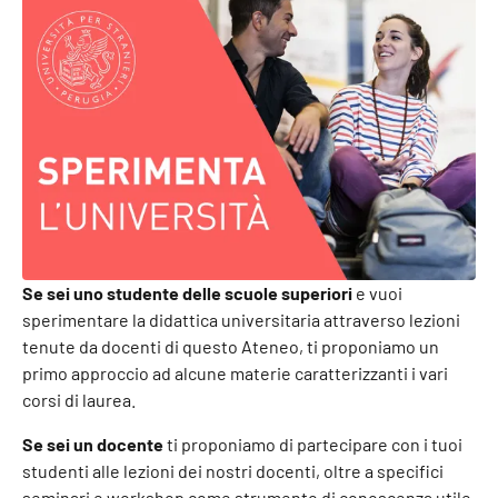
Se sei uno studente delle scuole superiori
e vuoi
sperimentare la didattica universitaria attraverso lezioni
tenute da docenti di questo Ateneo, ti proponiamo un
primo approccio ad alcune materie caratterizzanti i vari
corsi di laurea.
Se sei un docente
ti proponiamo di partecipare con i tuoi
studenti alle lezioni dei nostri docenti, oltre a specifici
seminari e workshop come strumento di conoscenza utile