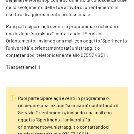
nello svolgimento delle tue attività di orientamento in
uscita o di aggiornamento professionale.
Puoi partecipare agli eventi in programma o richiedere
una lezione "su misura" contattando il Servizio
Orientamento, inviando una mail con oggetto "Sperimenta
l'università" a orientamento (at) unistrapg.it o
contattandoci telefonicamente allo 075 57 46 511.
Ti aspettiamo! :)
Puoi partecipare agli eventi in programma o
richiedere una lezione "su misura" contattando il
Servizio Orientamento, inviando una mail con
oggetto "Sperimenta l'università" a
orientamento@unistrapg.it o contattandoci
telefonicamente allo 075 57 46 511.