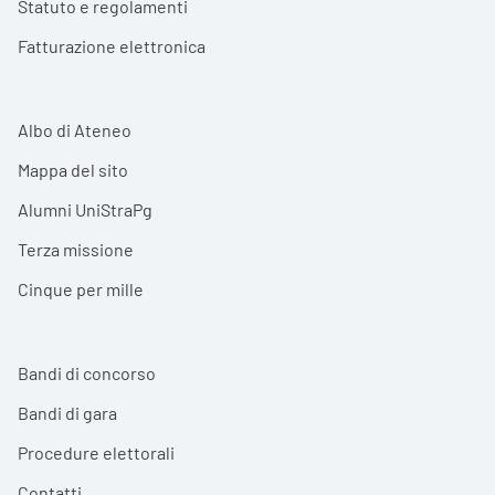
Statuto e regolamenti
Fatturazione elettronica
Albo di Ateneo
Mappa del sito
Alumni UniStraPg
Terza missione
Cinque per mille
Bandi di concorso
Bandi di gara
Procedure elettorali
Contatti