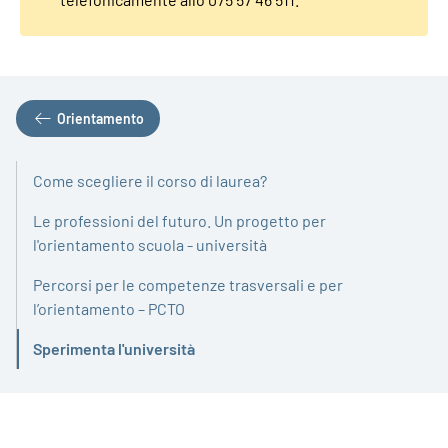
Orientamento
Come scegliere il corso di laurea?
Le professioni del futuro. Un progetto per
l'orientamento scuola - università
Percorsi per le competenze trasversali e per
l’orientamento – PCTO
Sperimenta l'università
Attivo