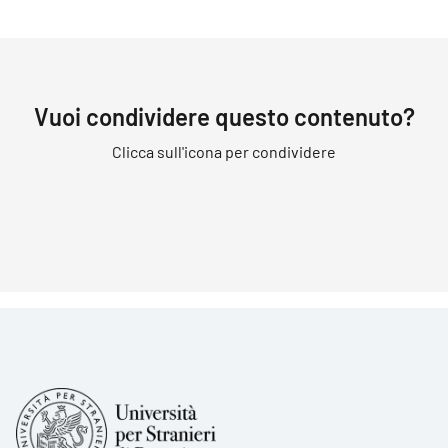
Vuoi condividere questo contenuto?
Clicca sull'icona per condividere