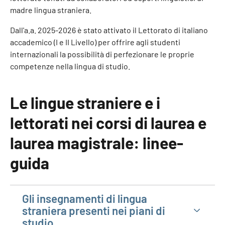
madre lingua straniera.
Dall'a.a. 2025-2026 è stato attivato il Lettorato di italiano
accademico (I e II Livello) per offrire agli studenti
internazionali la possibilità di perfezionare le proprie
competenze nella lingua di studio.
Le lingue straniere e i
lettorati nei corsi di laurea e
laurea magistrale: linee-
guida
Gli insegnamenti di lingua
straniera presenti nei piani di
studio