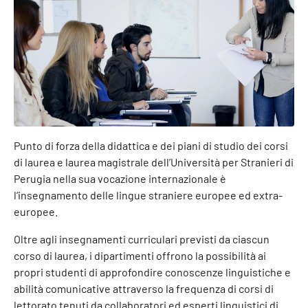
Punto di forza della didattica e dei piani di studio dei corsi
di laurea e laurea magistrale dell’Università per Stranieri di
Perugia nella sua vocazione internazionale è
l’insegnamento delle lingue straniere europee ed extra-
europee.
Oltre agli insegnamenti curriculari previsti da ciascun
corso di laurea, i dipartimenti offrono la possibilità ai
propri studenti di approfondire conoscenze linguistiche e
abilità comunicative attraverso la frequenza di corsi di
lettorato tenuti da collaboratori ed esperti linguistici di