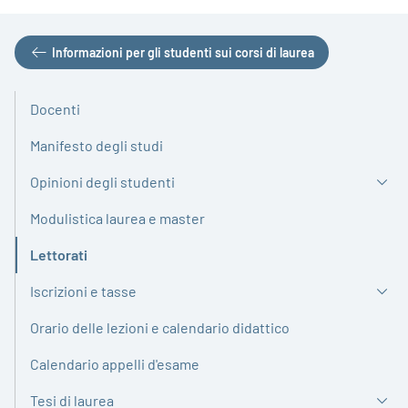
Informazioni per gli studenti sui corsi di laurea
Docenti
Manifesto degli studi
Opinioni degli studenti
Modulistica laurea e master
Lettorati
Attivo
Iscrizioni e tasse
Orario delle lezioni e calendario didattico
Calendario appelli d'esame
Tesi di laurea