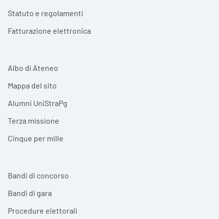
Statuto e regolamenti
Fatturazione elettronica
Albo di Ateneo
Mappa del sito
Alumni UniStraPg
Terza missione
Cinque per mille
Bandi di concorso
Bandi di gara
Procedure elettorali