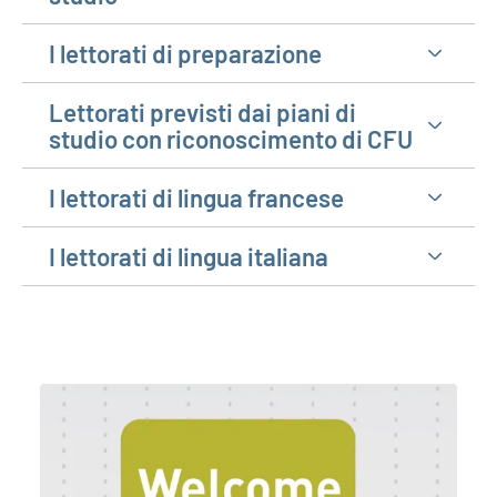
I lettorati di preparazione
Lettorati previsti dai piani di
studio con riconoscimento di CFU
I lettorati di lingua francese
I lettorati di lingua italiana