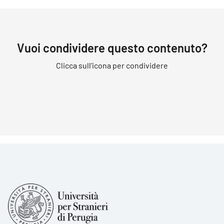
Vuoi condividere questo contenuto?
Clicca sull'icona per condividere