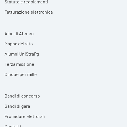
Statuto e regolamenti
Fatturazione elettronica
Albo di Ateneo
Mappa del sito
Alumni UniStraPg
Terza missione
Cinque per mille
Bandi di concorso
Bandi di gara
Procedure elettorali
Contatti