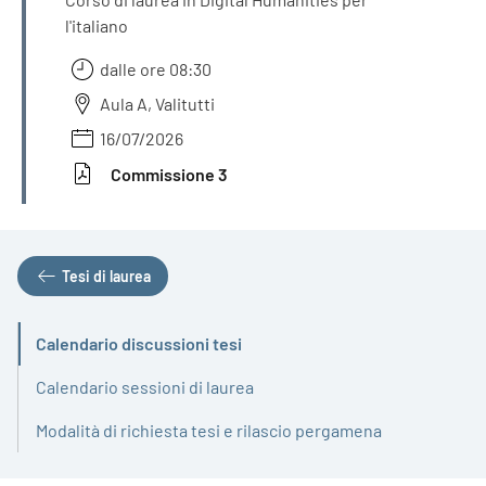
l'italiano
dalle ore 08:30
Aula A, Valitutti
16/07/2026
Commissione 3
Tesi di laurea
Calendario discussioni tesi
Attivo
Calendario sessioni di laurea
Modalità di richiesta tesi e rilascio pergamena