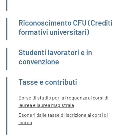
Riconoscimento CFU (Crediti
formativi universitari)
Studenti lavoratori e in
convenzione
Tasse e contributi
Borse di studio per la frequenza ai corsi di
laurea e laurea magistrale
Esoneri dalle tasse di iscrizione ai corsi di
laurea