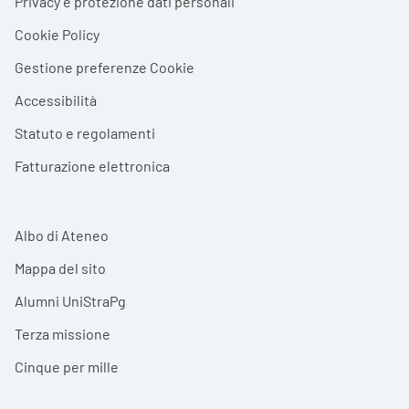
Privacy e protezione dati personali
Cookie Policy
Gestione preferenze Cookie
Accessibilità
Statuto e regolamenti
Fatturazione elettronica
Albo di Ateneo
Mappa del sito
Alumni UniStraPg
Terza missione
Cinque per mille