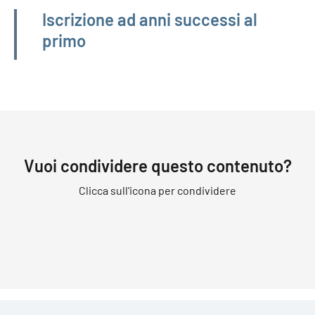
Iscrizione ad anni successi al
primo
Vuoi condividere questo contenuto?
Clicca sull'icona per condividere