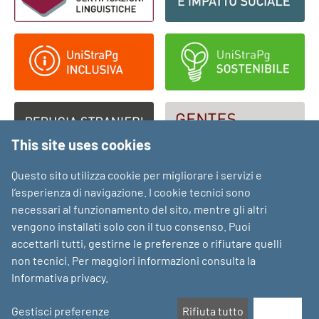
This site uses cookies
Questo sito utilizza cookie per migliorare i servizi e
l’esperienza di navigazione. I cookie tecnici sono
necessari al funzionamento del sito, mentre gli altri
vengono installati solo con il tuo consenso. Puoi
accettarli tutti, gestirne le preferenze o rifiutare quelli
non tecnici. Per maggiori informazioni consulta la
Informativa privacy
.
Gestisci preferenze
Rifiuta tutto
Accetta