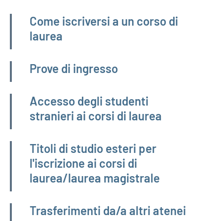
Navigazione principale
Come iscriversi a un corso di
laurea
Prove di ingresso
Accesso degli studenti
stranieri ai corsi di laurea
Titoli di studio esteri per
l'iscrizione ai corsi di
laurea/laurea magistrale
Trasferimenti da/a altri atenei