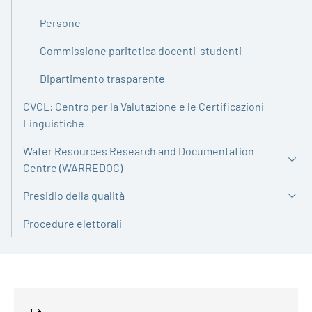
Persone
Commissione paritetica docenti-studenti
Dipartimento trasparente
CVCL: Centro per la Valutazione e le Certificazioni
Linguistiche
Water Resources Research and Documentation
Centre (WARREDOC)
Presidio della qualità
Procedure elettorali