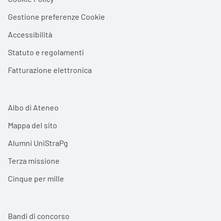
Gestione preferenze Cookie
Accessibilità
Statuto e regolamenti
Fatturazione elettronica
Albo di Ateneo
Mappa del sito
Alumni UniStraPg
Terza missione
Cinque per mille
Bandi di concorso