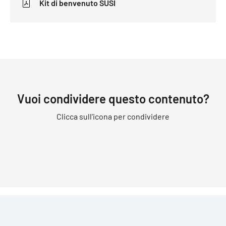
Kit di benvenuto SUSI
Vuoi condividere questo contenuto?
Clicca sull'icona per condividere