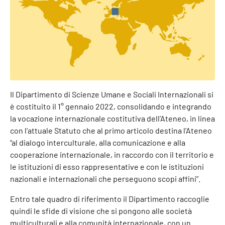
Il Dipartimento di Scienze Umane e Sociali Internazionali si
è costituito il 1° gennaio 2022, consolidando e integrando
la vocazione internazionale costitutiva dell’Ateneo, in linea
con l'attuale Statuto che al primo articolo destina l’Ateneo
“al dialogo interculturale, alla comunicazione e alla
cooperazione internazionale, in raccordo con il territorio e
le istituzioni di esso rappresentative e con le istituzioni
nazionali e internazionali che perseguono scopi affini”.
Entro tale quadro di riferimento il Dipartimento raccoglie
quindi le sfide di visione che si pongono alle società
multiculturali e alla comunità internazionale, con un