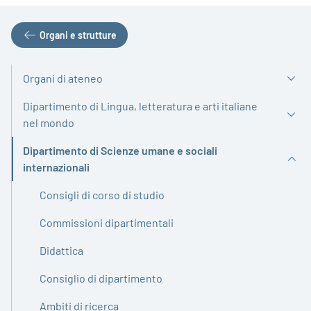
Organi e strutture
Organi di ateneo
Dipartimento di Lingua, letteratura e arti italiane
nel mondo
Dipartimento di Scienze umane e sociali
Attivo
internazionali
Consigli di corso di studio
Commissioni dipartimentali
Didattica
Consiglio di dipartimento
Ambiti di ricerca