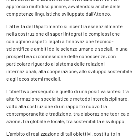
approccio multidisciplinare, avvalendosi anche delle
competenze linguistiche sviluppate dall’Ateneo.
L'attività del Dipartimento si incentra essenzialmente
nella costruzione di saperi integrati e complessi che
coniughino aspetti legati all’innovazione tecnico-
scientifica e ambiti delle scienze umane e sociali, in una
prospettiva di connessione delle conoscenze, con
particolare riguardo al sistema delle relazioni
internazionali, alla cooperazione, allo sviluppo sostenibile
e agli ecosistemi mediali.
L’obiettivo perseguito è quello di una positiva sintesi tra
alta formazione specialistica e metodo interdisciplinare,
volto alla costruzione di un rapporto nuovo tra
contemporaneità e tradizione, tra elaborazione teorica e
azione, tra globale e locale, tra sostenibilità e sviluppo.
L’ambito di realizzazione di tali obiettivi, costituito in