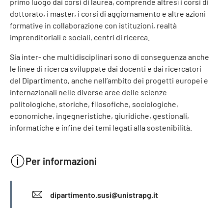
primo luogo dai corsi di laurea, comprende altresì i corsi di
dottorato, i master, i corsi di aggiornamento e altre azioni
formative in collaborazione con istituzioni, realtà
imprenditoriali e sociali, centri di ricerca.
Sia inter- che multidisciplinari sono di conseguenza anche
le linee di ricerca sviluppate dai docenti e dai ricercatori
del Dipartimento, anche nell’ambito dei progetti europei e
internazionali nelle diverse aree delle scienze
politologiche, storiche, filosofiche, sociologiche,
economiche, ingegneristiche, giuridiche, gestionali,
informatiche e infine dei temi legati alla sostenibilità.
Per informazioni
INFORMAZIONI
dipartimento.susi@unistrapg.it