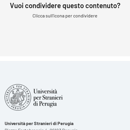
Vuoi condividere questo contenuto?
Clicca sull'icona per condividere
Università per Stranieri di Perugia