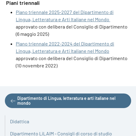
Piani triennali
Piano triennale 2025-2027 del Dipartimento di
Lingua, Letteratura e Arti Italiane nel Mondo
approvato con delibera del Consiglio di Dipartimento
(6 maggio 2025)
Piano triennale 2022-2024 del Dipartimento di
Lingua, Letteratura e Arti Italiane nel Mondo
approvato con delibera del Consiglio di Dipartimento
(10 novembre 2022)
Dipartimento di Lingua, letteratura e arti italiane nel
mondo
Didattica
Dipartimento LiLAIM - Consigli di corso di studio