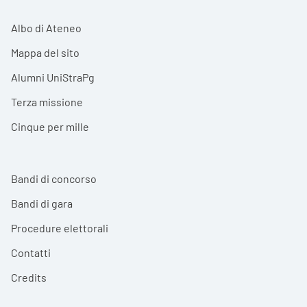
Albo di Ateneo
Mappa del sito
Alumni UniStraPg
Terza missione
Cinque per mille
Bandi di concorso
Bandi di gara
Procedure elettorali
Contatti
Credits