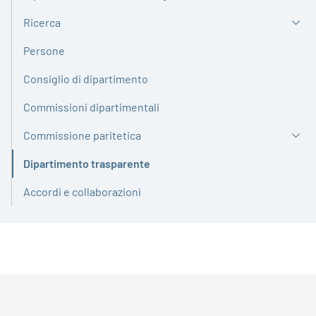
Ricerca
Persone
Consiglio di dipartimento
Commissioni dipartimentali
Commissione paritetica
Dipartimento trasparente
Attivo
Accordi e collaborazioni