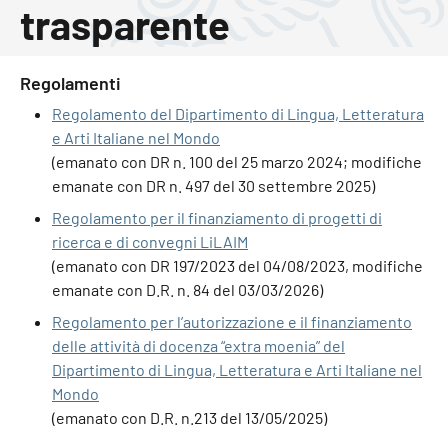
trasparente
Regolamenti
Regolamento del Dipartimento di Lingua, Letteratura
e Arti Italiane nel Mondo
(emanato con DR n. 100 del 25 marzo 2024; modifiche
emanate con DR n. 497 del 30 settembre 2025)
Regolamento per il finanziamento di progetti di
ricerca e di convegni LiLAIM
(emanato con DR 197/2023 del 04/08/2023, modifiche
emanate con D.R. n. 84 del 03/03/2026)
Regolamento per l’autorizzazione e il finanziamento
delle attività di docenza “extra moenia” del
Dipartimento di Lingua, Letteratura e Arti Italiane nel
Mondo
(emanato con D.R. n.213 del 13/05/2025)