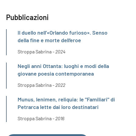
Pubblicazioni
Il duello nell’«Orlando furioso». Senso
della fine e morte dell’eroe
Stroppa Sabrina -
2024
Negli anni Ottanta: luoghi e modi della
giovane poesia contemporanea
Stroppa Sabrina -
2022
Munus, lenimen, reliquia: le "Familiari" di
Petrarca lette dai loro destinatari
Stroppa Sabrina -
2016