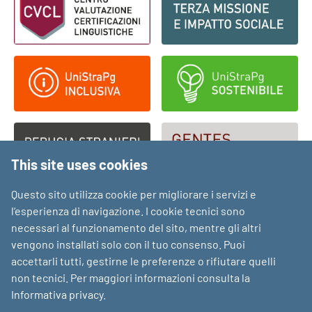
This site uses cookies
Questo sito utilizza cookie per migliorare i servizi e
l’esperienza di navigazione. I cookie tecnici sono
necessari al funzionamento del sito, mentre gli altri
vengono installati solo con il tuo consenso. Puoi
accettarli tutti, gestirne le preferenze o rifiutare quelli
non tecnici. Per maggiori informazioni consulta la
Informativa privacy
.