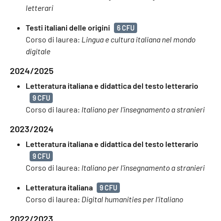
letterari
Testi italiani delle origini
6 CFU
Corso di laurea:
Lingua e cultura italiana nel mondo
digitale
2024/2025
Letteratura italiana e didattica del testo letterario
9 CFU
Corso di laurea:
Italiano per l'insegnamento a stranieri
2023/2024
Letteratura italiana e didattica del testo letterario
9 CFU
Corso di laurea:
Italiano per l'insegnamento a stranieri
Letteratura italiana
9 CFU
Corso di laurea:
Digital humanities per l'italiano
2022/2023