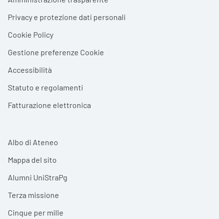
Privacy e protezione dati personali
Cookie Policy
Gestione preferenze Cookie
Accessibilità
Statuto e regolamenti
Fatturazione elettronica
Albo di Ateneo
Mappa del sito
Alumni UniStraPg
Terza missione
Cinque per mille