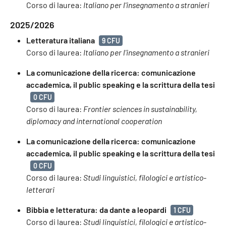
Corso di laurea:
Italiano per l'insegnamento a stranieri
2025/2026
Letteratura italiana
9 CFU
Corso di laurea:
Italiano per l'insegnamento a stranieri
La comunicazione della ricerca: comunicazione
accademica, il public speaking e la scrittura della tesi
0 CFU
Corso di laurea:
Frontier sciences in sustainability,
diplomacy and international cooperation
La comunicazione della ricerca: comunicazione
accademica, il public speaking e la scrittura della tesi
0 CFU
Corso di laurea:
Studi linguistici, filologici e artistico-
letterari
Bibbia e letteratura: da dante a leopardi
1 CFU
Corso di laurea:
Studi linguistici, filologici e artistico-