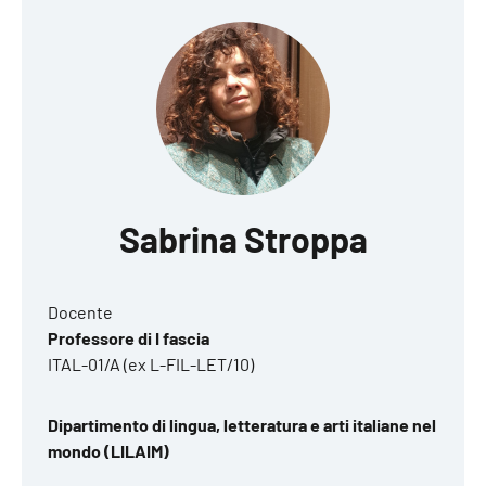
Sabrina Stroppa
Docente
Professore di I fascia
ITAL-01/A (ex L-FIL-LET/10)
Dipartimento di lingua, letteratura e arti italiane nel
mondo (LILAIM)