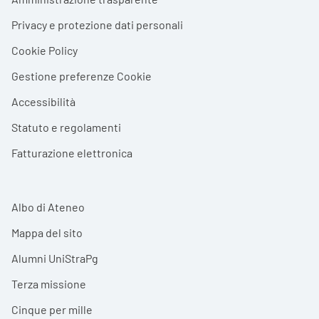
Privacy e protezione dati personali
Cookie Policy
Gestione preferenze Cookie
Accessibilità
Statuto e regolamenti
Fatturazione elettronica
Albo di Ateneo
Mappa del sito
Alumni UniStraPg
Terza missione
Cinque per mille