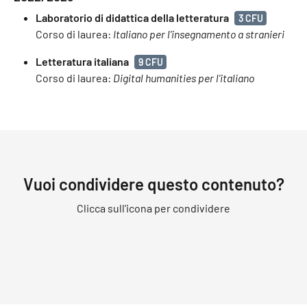
Laboratorio di didattica della letteratura
3 CFU
Corso di laurea:
Italiano per l'insegnamento a stranieri
Letteratura italiana
9 CFU
Corso di laurea:
Digital humanities per l'italiano
Vuoi condividere questo contenuto?
Clicca sull'icona per condividere