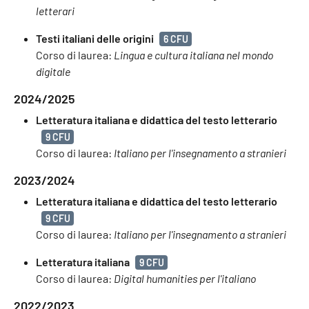
letterari
Testi italiani delle origini
6 CFU
Corso di laurea:
Lingua e cultura italiana nel mondo
digitale
2024/2025
Letteratura italiana e didattica del testo letterario
9 CFU
Corso di laurea:
Italiano per l'insegnamento a stranieri
2023/2024
Letteratura italiana e didattica del testo letterario
9 CFU
Corso di laurea:
Italiano per l'insegnamento a stranieri
Letteratura italiana
9 CFU
Corso di laurea:
Digital humanities per l'italiano
2022/2023