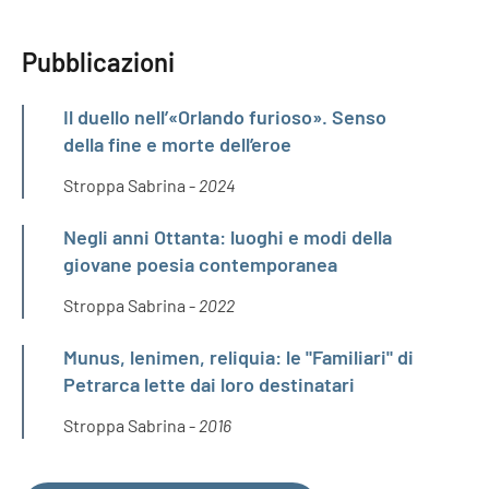
Pubblicazioni
Il duello nell’«Orlando furioso». Senso
della fine e morte dell’eroe
Stroppa Sabrina -
2024
Negli anni Ottanta: luoghi e modi della
giovane poesia contemporanea
Stroppa Sabrina -
2022
Munus, lenimen, reliquia: le "Familiari" di
Petrarca lette dai loro destinatari
Stroppa Sabrina -
2016