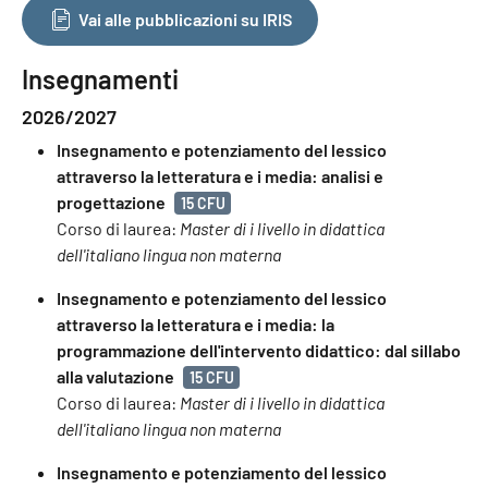
Vai alle pubblicazioni su IRIS
Insegnamenti
2026/2027
Insegnamento e potenziamento del lessico
attraverso la letteratura e i media: analisi e
progettazione
15 CFU
Corso di laurea:
Master di i livello in didattica
dell'italiano lingua non materna
Insegnamento e potenziamento del lessico
attraverso la letteratura e i media: la
programmazione dell'intervento didattico: dal sillabo
alla valutazione
15 CFU
Corso di laurea:
Master di i livello in didattica
dell'italiano lingua non materna
Insegnamento e potenziamento del lessico