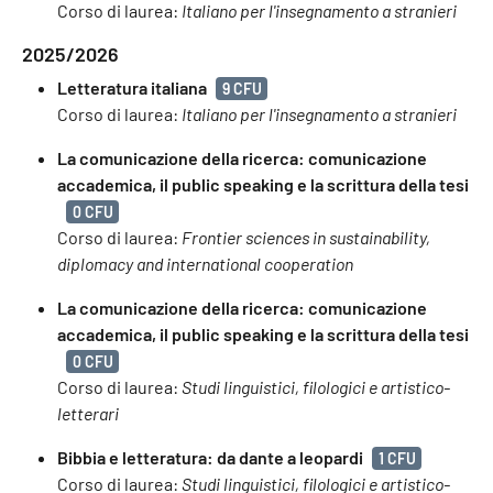
Corso di laurea:
Italiano per l'insegnamento a stranieri
2025/2026
Letteratura italiana
9 CFU
Corso di laurea:
Italiano per l'insegnamento a stranieri
La comunicazione della ricerca: comunicazione
accademica, il public speaking e la scrittura della tesi
0 CFU
Corso di laurea:
Frontier sciences in sustainability,
diplomacy and international cooperation
La comunicazione della ricerca: comunicazione
accademica, il public speaking e la scrittura della tesi
0 CFU
Corso di laurea:
Studi linguistici, filologici e artistico-
letterari
Bibbia e letteratura: da dante a leopardi
1 CFU
Corso di laurea:
Studi linguistici, filologici e artistico-