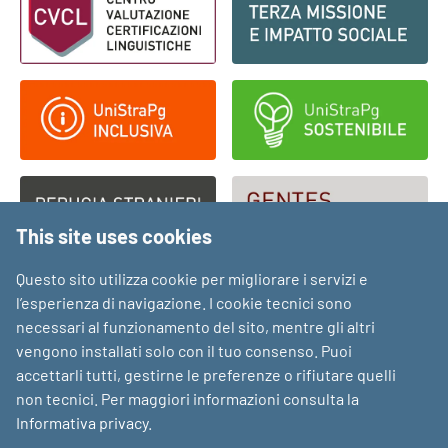
This site uses cookies
Questo sito utilizza cookie per migliorare i servizi e
l’esperienza di navigazione. I cookie tecnici sono
necessari al funzionamento del sito, mentre gli altri
vengono installati solo con il tuo consenso. Puoi
accettarli tutti, gestirne le preferenze o rifiutare quelli
non tecnici. Per maggiori informazioni consulta la
Informativa privacy
.