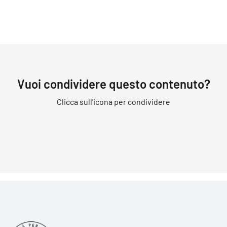
Vuoi condividere questo contenuto?
Clicca sull'icona per condividere