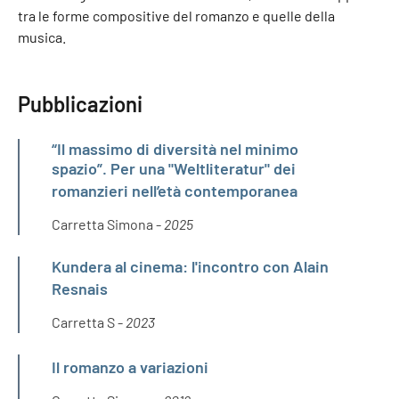
tra le forme compositive del romanzo e quelle della
musica.
Pubblicazioni
“Il massimo di diversità nel minimo
spazio”. Per una "Weltliteratur" dei
romanzieri nell’età contemporanea
Carretta Simona -
2025
Kundera al cinema: l'incontro con Alain
Resnais
Carretta S -
2023
Il romanzo a variazioni