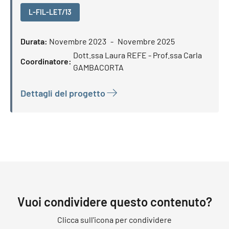
L-FIL-LET/13
Durata:
Novembre 2023
Novembre 2025
Dott.ssa Laura REFE - Prof.ssa Carla
Coordinatore:
GAMBACORTA
Dettagli del progetto
Vuoi condividere questo contenuto?
Clicca sull'icona per condividere