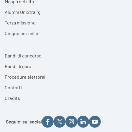
Mappa del sito
Alumni UniStraPg
Terza missione
Cinque per mille
Bandi di concorso
Bandi di gara
Procedure elettorali
Contatti
Credits
Seguici sui social