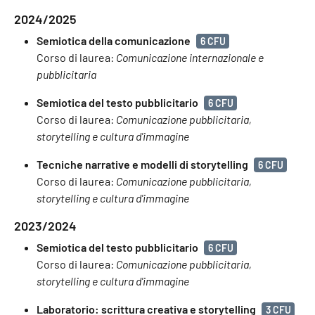
2024/2025
Semiotica della comunicazione
6 CFU
Corso di laurea:
Comunicazione internazionale e
pubblicitaria
Semiotica del testo pubblicitario
6 CFU
Corso di laurea:
Comunicazione pubblicitaria,
storytelling e cultura d'immagine
Tecniche narrative e modelli di storytelling
6 CFU
Corso di laurea:
Comunicazione pubblicitaria,
storytelling e cultura d'immagine
2023/2024
Semiotica del testo pubblicitario
6 CFU
Corso di laurea:
Comunicazione pubblicitaria,
storytelling e cultura d'immagine
Laboratorio: scrittura creativa e storytelling
3 CFU