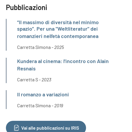
Pubblicazioni
“Il massimo di diversità nel minimo
spazio”. Per una "Weltliteratur" dei
romanzieri nell’età contemporanea
Carretta Simona -
2025
Kundera al cinema: l'incontro con Alain
Resnais
Carretta S -
2023
Il romanzo a variazioni
Carretta Simona -
2019
Vai alle pubblicazioni su IRIS