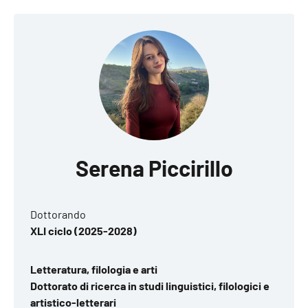
Serena Piccirillo
Dottorando
XLI ciclo (2025-2028)
Letteratura, filologia e arti
Dottorato di ricerca in studi linguistici, filologici e
artistico-letterari