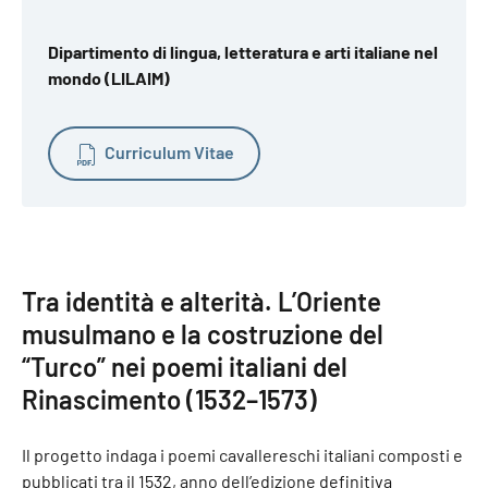
Dipartimento di lingua, letteratura e arti italiane nel
mondo (LILAIM)
Curriculum Vitae
Tra identità e alterità. L’Oriente
musulmano e la costruzione del
“Turco” nei poemi italiani del
Rinascimento (1532–1573)
Il progetto indaga i poemi cavallereschi italiani composti e
pubblicati tra il 1532, anno dell’edizione definitiva