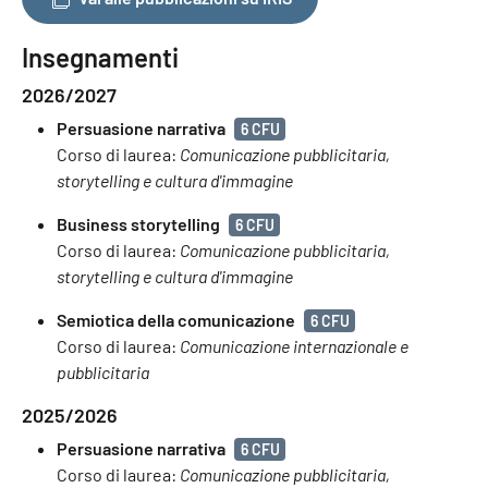
Insegnamenti
2026/2027
Persuasione narrativa
6 CFU
Corso di laurea:
Comunicazione pubblicitaria,
storytelling e cultura d'immagine
Business storytelling
6 CFU
Corso di laurea:
Comunicazione pubblicitaria,
storytelling e cultura d'immagine
Semiotica della comunicazione
6 CFU
Corso di laurea:
Comunicazione internazionale e
pubblicitaria
2025/2026
Persuasione narrativa
6 CFU
Corso di laurea:
Comunicazione pubblicitaria,