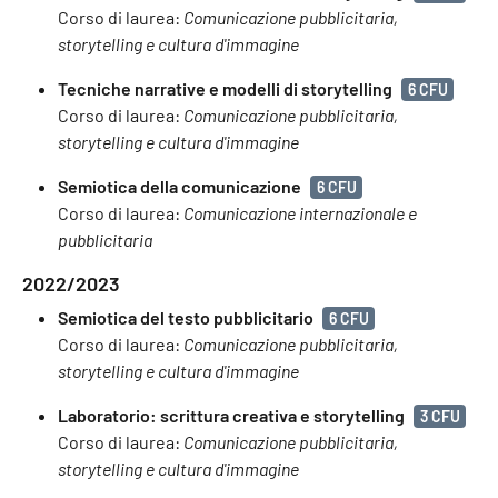
Corso di laurea:
Comunicazione pubblicitaria,
storytelling e cultura d'immagine
Tecniche narrative e modelli di storytelling
6 CFU
Corso di laurea:
Comunicazione pubblicitaria,
storytelling e cultura d'immagine
Semiotica della comunicazione
6 CFU
Corso di laurea:
Comunicazione internazionale e
pubblicitaria
2022/2023
Semiotica del testo pubblicitario
6 CFU
Corso di laurea:
Comunicazione pubblicitaria,
storytelling e cultura d'immagine
Laboratorio: scrittura creativa e storytelling
3 CFU
Corso di laurea:
Comunicazione pubblicitaria,
storytelling e cultura d'immagine