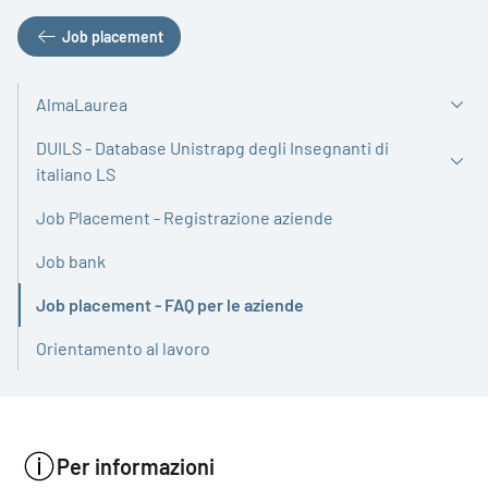
Job placement
AlmaLaurea
DUILS - Database Unistrapg degli Insegnanti di
italiano LS
Job Placement - Registrazione aziende
Job bank
Job placement - FAQ per le aziende
Attivo
Orientamento al lavoro
Per informazioni