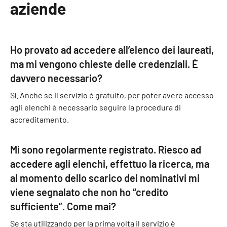
aziende
Ho provato ad accedere all’elenco dei laureati,
ma mi vengono chieste delle credenziali. È
davvero necessario?
Sì. Anche se il servizio è gratuito, per poter avere accesso
agli elenchi è necessario seguire la procedura di
accreditamento.
Mi sono regolarmente registrato. Riesco ad
accedere agli elenchi, effettuo la ricerca, ma
al momento dello scarico dei nominativi mi
viene segnalato che non ho “credito
sufficiente”. Come mai?
Se sta utilizzando per la prima volta il servizio è