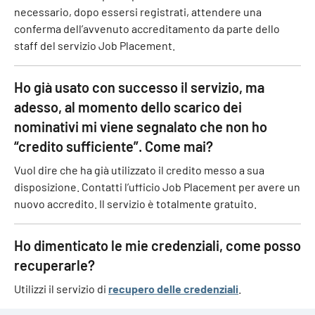
necessario, dopo essersi registrati, attendere una
conferma dell’avvenuto accreditamento da parte dello
staff del servizio Job Placement.
Ho già usato con successo il servizio, ma
adesso, al momento dello scarico dei
nominativi mi viene segnalato che non ho
“credito sufficiente”. Come mai?
Vuol dire che ha già utilizzato il credito messo a sua
disposizione. Contatti l’ufficio Job Placement per avere un
nuovo accredito. Il servizio è totalmente gratuito.
Ho dimenticato le mie credenziali, come posso
recuperarle?
Utilizzi il servizio di
recupero delle credenziali
.