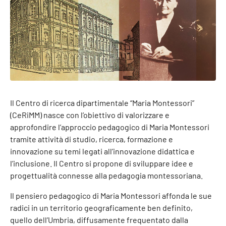
Il Centro di ricerca dipartimentale “Maria Montessori”
(CeRiMM) nasce con l’obiettivo di valorizzare e
approfondire l’approccio pedagogico di Maria Montessori
tramite attività di studio, ricerca, formazione e
innovazione su temi legati all’innovazione didattica e
l’inclusione. Il Centro si propone di sviluppare idee e
progettualità connesse alla pedagogia montessoriana.
Il pensiero pedagogico di Maria Montessori affonda le sue
radici in un territorio geograficamente ben definito,
quello dell’Umbria, diffusamente frequentato dalla