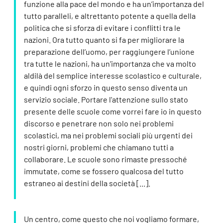
funzione alla pace del mondo e ha un’importanza del
tutto paralleli, e altrettanto potente a quella della
politica che si sforza di evitare i conflitti tra le
nazioni. Ora tutto quanto si fa per migliorare la
preparazione dell’uomo, per raggiungere l’unione
tra tutte le nazioni, ha un'importanza che va molto
aldilà del semplice interesse scolastico e culturale,
e quindi ogni sforzo in questo senso diventa un
servizio sociale. Portare l'attenzione sullo stato
presente delle scuole come vorrei fare io in questo
discorso e penetrare non solo nei problemi
scolastici, ma nei problemi sociali più urgenti dei
nostri giorni, problemi che chiamano tutti a
collaborare. Le scuole sono rimaste pressoché
immutate, come se fossero qualcosa del tutto
estraneo ai destini della società [...].
Un centro, come questo che noi vogliamo formare,