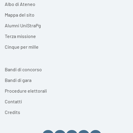
Albo di Ateneo
Mappa del sito
Alumni UniStraPg
Terza missione
Cinque per mille
Bandi di concorso
Bandi di gara
Procedure elettorali
Contatti
Credits