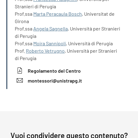
Stranieri di Perugia
Prof.ssa
Marta Peracaula Bosch
, Universitat de
Girona
Prof.ssa
Angela Sagnella
, Università per Stranieri
di Perugia
Prof.ssa
Moira Sannipoli
, Università di Perugia
Prof.
Roberto Vetrugno
, Università per Stranieri
di Perugia
Regolamento del Centro
montessori@unistrapg.it
Vuoi condividere questo contenuto?