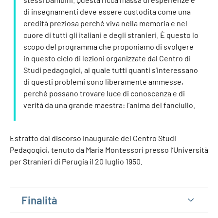
di insegnamenti deve essere custodita come una
eredità preziosa perché viva nella memoria e nel
cuore di tutti gli italiani e degli stranieri. È questo lo
scopo del programma che proponiamo di svolgere
in questo ciclo di lezioni organizzate dal Centro di
Studi pedagogici, al quale tutti quanti s’interessano
di questi problemi sono liberamente ammesse,
perché possano trovare luce di conoscenza e di
verità da una grande maestra: l’anima del fanciullo.
Estratto dal discorso inaugurale del Centro Studi
Pedagogici, tenuto da Maria Montessori presso l’Università
per Stranieri di Perugia il 20 luglio 1950.
Finalità