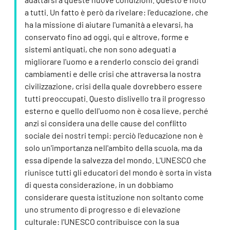
a tutti. Un fatto è però da rivelare: l'educazione, che
ha la missione di aiutare l'umanità a elevarsi, ha
conservato fino ad oggi, qui e altrove, forme e
sistemi antiquati, che non sono adeguati a
migliorare l'uomo e a renderlo conscio dei grandi
cambiamenti e delle crisi che attraversa la nostra
civilizzazione, crisi della quale dovrebbero essere
tutti preoccupati. Questo dislivello tra il progresso
esterno e quello dell'uomo non è cosa lieve, perché
anzi si considera una delle cause del conflitto
sociale dei nostri tempi: perciò l'educazione non è
solo un'importanza nell'ambito della scuola, ma da
essa dipende la salvezza del mondo. L'UNESCO che
riunisce tutti gli educatori del mondo è sorta in vista
di questa considerazione, in un dobbiamo
considerare questa istituzione non soltanto come
uno strumento di progresso e di elevazione
culturale: l'UNESCO contribuisce con la sua