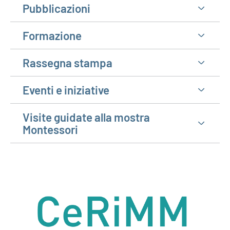
Pubblicazioni
Formazione
Rassegna stampa
Eventi e iniziative
Visite guidate alla mostra
Montessori