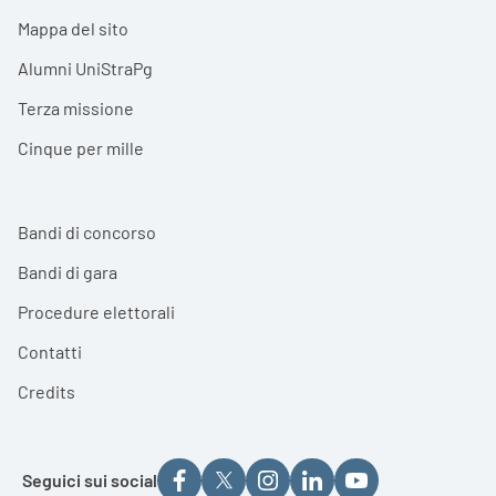
Mappa del sito
Alumni UniStraPg
Terza missione
Cinque per mille
Bandi di concorso
Bandi di gara
Procedure elettorali
Contatti
Credits
Seguici sui social