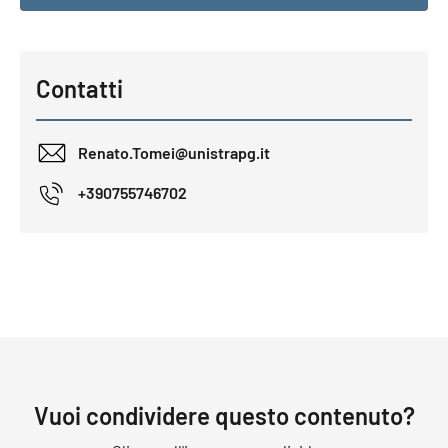
Contatti
Renato.Tomei@unistrapg.it
+390755746702
Vuoi condividere questo contenuto?