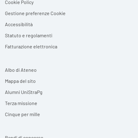
Cookie Policy
Gestione preferenze Cookie
Accessibilità
Statuto e regolamenti
Fatturazione elettronica
Albo di Ateneo
Mappa del sito
Alumni UniStraPg
Terza missione
Cinque per mille
Bandi di concorso