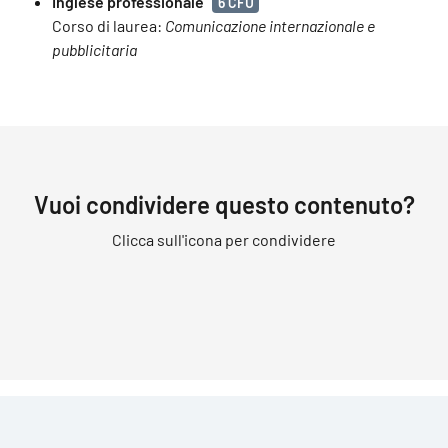
Inglese professionale
6 CFU
Corso di laurea:
Comunicazione internazionale e
pubblicitaria
Vuoi condividere questo contenuto?
Clicca sull'icona per condividere