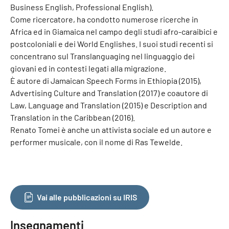
Business English, Professional English).
Come ricercatore, ha condotto numerose ricerche in
Africa ed in Giamaica nel campo degli studi afro-caraibici e
postcoloniali e dei World Englishes. I suoi studi recenti si
concentrano sul Translanguaging nel linguaggio dei
giovani ed in contesti legati alla migrazione.
È autore di Jamaican Speech Forms in Ethiopia (2015),
Advertising Culture and Translation (2017) e coautore di
Law, Language and Translation (2015) e Description and
Translation in the Caribbean (2016).
Renato Tomei è anche un attivista sociale ed un autore e
performer musicale, con il nome di Ras Tewelde.
Vai alle pubblicazioni su IRIS
Insegnamenti