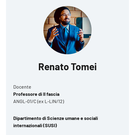
Renato Tomei
Docente
Professore di II fascia
ANGL-01/C (ex L-LIN/12)
Dipartimento di Scienze umane e sociali
internazionali (SUSI)