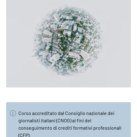
Corso accreditato dal Consiglio nazionale dei
giornalisti italiani (CNOG) ai fini del
conseguimento di crediti formativi professionali
(CFP).