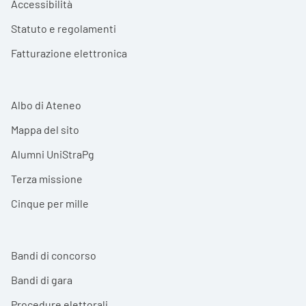
Accessibilità
Statuto e regolamenti
Fatturazione elettronica
Albo di Ateneo
Mappa del sito
Alumni UniStraPg
Terza missione
Cinque per mille
Bandi di concorso
Bandi di gara
Procedure elettorali