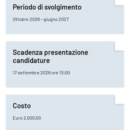
Periodo di svolgimento
Ottobre 2026 – giugno 2027
Scadenza presentazione
candidature
17 settembre 2026 ore 13:00
Costo
Euro 2.000,00