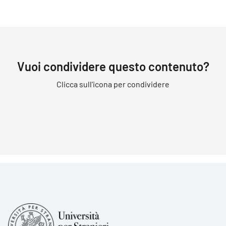
Vuoi condividere questo contenuto?
Clicca sull'icona per condividere