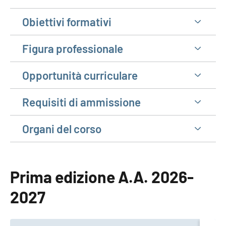
Obiettivi formativi
Figura professionale
Opportunità curriculare
Requisiti di ammissione
Organi del corso
Prima edizione A.A. 2026-
2027