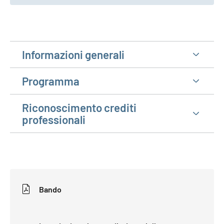
Informazioni generali
Programma
Riconoscimento crediti
professionali
Bando