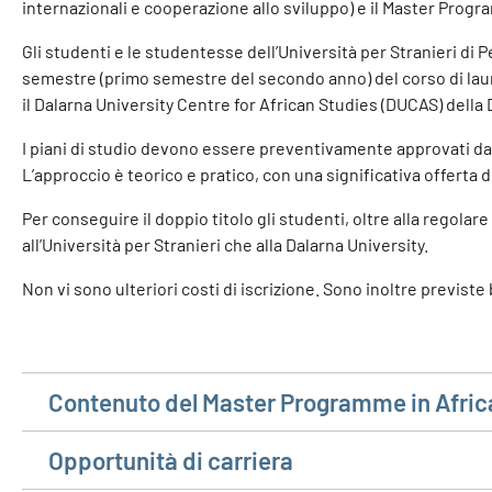
internazionali e cooperazione allo sviluppo) e il Master Progr
Gli studenti e le studentesse dell’Università per Stranieri d
semestre (primo semestre del secondo anno) del corso di laur
il Dalarna University Centre for African Studies (DUCAS) della D
I piani di studio devono essere preventivamente approvati da
L’approccio è teorico e pratico, con una significativa offerta di
Per conseguire il doppio titolo gli studenti, oltre alla regolare
all’Università per Stranieri che alla Dalarna University.
Non vi sono ulteriori costi di iscrizione. Sono inoltre previste 
Contenuto del Master Programme in Afric
Opportunità di carriera