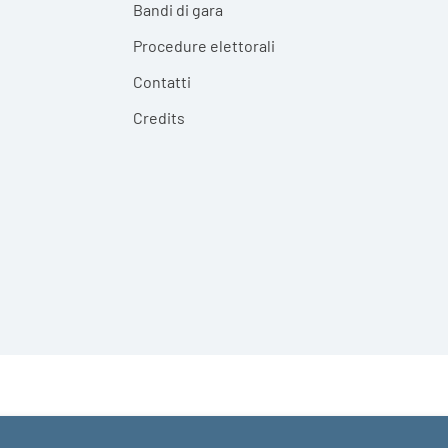
Bandi di gara
Procedure elettorali
Contatti
Credits