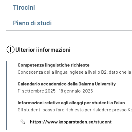
Tirocini
Piano di studi
Ulteriori informazioni
INFORMAZIONI
Competenze linguistiche richieste
Conoscenza della lingua inglese a livello B2, dato che la
Calendario accademico della Dalarna University
1° settembre 2025 - 18 gennaio 2026
Informazioni relative agli alloggi per studenti a Falun
Gli studenti posso fare richiesta per risiedere presso K
https://www.kopparstaden.se/student