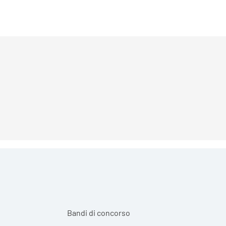
Bandi di concorso