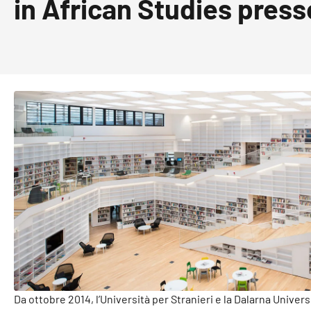
in African Studies press
Da ottobre 2014, l’Università per Stranieri e la Dalarna Univer