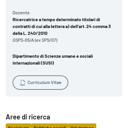
Docente
Ricercatrice a tempo determinato titolari di
contratti di cui alla lettera a) dell’art. 24 comma 3
della L. 240/2010
GSPS-05/A (ex SPS/07)
Dipartimento di Scienze umane e sociali
internazionali (SUSI)
Curriculum Vitae
Aree di ricerca
Sociologia
Politiche sociali
Valutazione