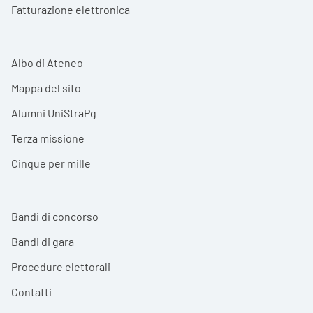
Fatturazione elettronica
Albo di Ateneo
Mappa del sito
Alumni UniStraPg
Terza missione
Cinque per mille
Bandi di concorso
Bandi di gara
Procedure elettorali
Contatti