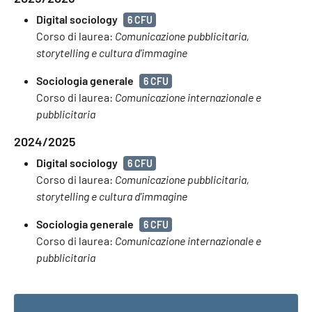
Digital sociology
6 CFU
Corso di laurea:
Comunicazione pubblicitaria,
storytelling e cultura d'immagine
Sociologia generale
6 CFU
Corso di laurea:
Comunicazione internazionale e
pubblicitaria
2024/2025
Digital sociology
6 CFU
Corso di laurea:
Comunicazione pubblicitaria,
storytelling e cultura d'immagine
Sociologia generale
6 CFU
Corso di laurea:
Comunicazione internazionale e
pubblicitaria