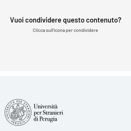
Vuoi condividere questo contenuto?
Clicca sull'icona per condividere