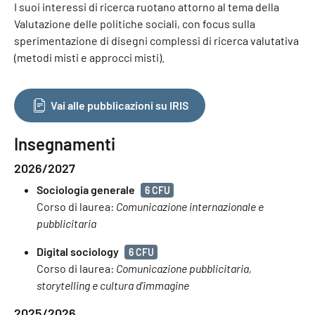
I suoi interessi di ricerca ruotano attorno al tema della
Valutazione delle politiche sociali, con focus sulla
sperimentazione di disegni complessi di ricerca valutativa
(metodi misti e approcci misti).
Vai alle pubblicazioni su IRIS
Insegnamenti
2026/2027
Sociologia generale
6 CFU
Corso di laurea:
Comunicazione internazionale e
pubblicitaria
Digital sociology
6 CFU
Corso di laurea:
Comunicazione pubblicitaria,
storytelling e cultura d'immagine
2025/2026