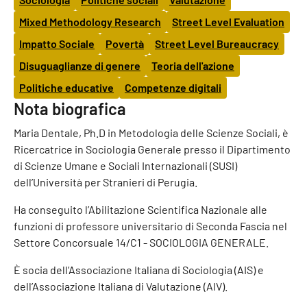
Mixed Methodology Research
Street Level Evaluation
Impatto Sociale
Povertà
Street Level Bureaucracy
Disuguaglianze di genere
Teoria dell'azione
Politiche educative
Competenze digitali
Nota biografica
Maria Dentale, Ph.D in Metodologia delle Scienze Sociali, è
Ricercatrice in Sociologia Generale presso il Dipartimento
di Scienze Umane e Sociali Internazionali (SUSI)
dell’Università per Stranieri di Perugia.
Ha conseguito l’Abilitazione Scientifica Nazionale alle
funzioni di professore universitario di Seconda Fascia nel
Settore Concorsuale 14/C1 - SOCIOLOGIA GENERALE.
È socia dell’Associazione Italiana di Sociologia (AIS) e
dell’Associazione Italiana di Valutazione (AIV).