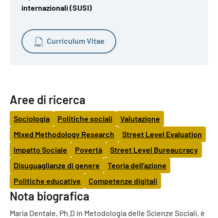
internazionali (SUSI)
Curriculum Vitae
Aree di ricerca
Sociologia
Politiche sociali
Valutazione
Mixed Methodology Research
Street Level Evaluation
Impatto Sociale
Povertà
Street Level Bureaucracy
Disuguaglianze di genere
Teoria dell'azione
Politiche educative
Competenze digitali
Nota biografica
Maria Dentale, Ph.D in Metodologia delle Scienze Sociali, è