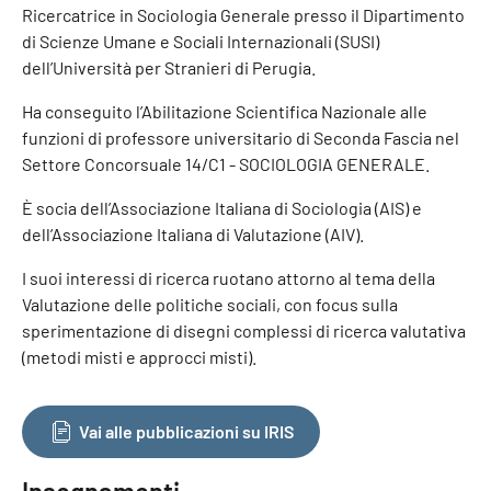
Ricercatrice in Sociologia Generale presso il Dipartimento
di Scienze Umane e Sociali Internazionali (SUSI)
dell’Università per Stranieri di Perugia.
Ha conseguito l’Abilitazione Scientifica Nazionale alle
funzioni di professore universitario di Seconda Fascia nel
Settore Concorsuale 14/C1 - SOCIOLOGIA GENERALE.
È socia dell’Associazione Italiana di Sociologia (AIS) e
dell’Associazione Italiana di Valutazione (AIV).
I suoi interessi di ricerca ruotano attorno al tema della
Valutazione delle politiche sociali, con focus sulla
sperimentazione di disegni complessi di ricerca valutativa
(metodi misti e approcci misti).
Vai alle pubblicazioni su IRIS