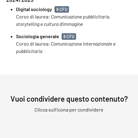
Digital sociology
6 CFU
Corso di laurea:
Comunicazione pubblicitaria,
storytelling e cultura d'immagine
Sociologia generale
6 CFU
Corso di laurea:
Comunicazione internazionale e
pubblicitaria
Vuoi condividere questo contenuto?
Clicca sull'icona per condividere