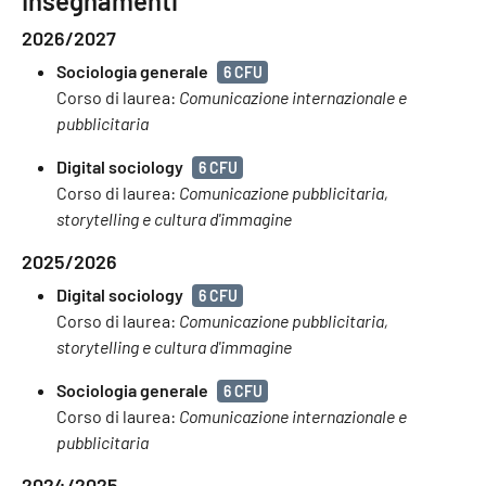
Insegnamenti
2026/2027
Sociologia generale
6 CFU
Corso di laurea:
Comunicazione internazionale e
pubblicitaria
Digital sociology
6 CFU
Corso di laurea:
Comunicazione pubblicitaria,
storytelling e cultura d'immagine
2025/2026
Digital sociology
6 CFU
Corso di laurea:
Comunicazione pubblicitaria,
storytelling e cultura d'immagine
Sociologia generale
6 CFU
Corso di laurea:
Comunicazione internazionale e
pubblicitaria
2024/2025