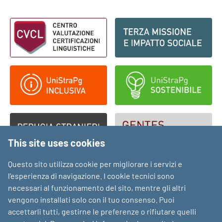
Footer - Loghi
This site uses cookies
Questo sito utilizza cookie per migliorare i servizi e
l’esperienza di navigazione. I cookie tecnici sono
necessari al funzionamento del sito, mentre gli altri
vengono installati solo con il tuo consenso. Puoi
accettarli tutti, gestirne le preferenze o rifiutare quelli