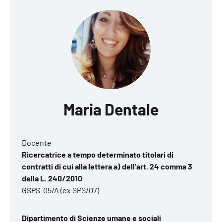
Maria Dentale
Docente
Ricercatrice a tempo determinato titolari di
contratti di cui alla lettera a) dell’art. 24 comma 3
della L. 240/2010
GSPS-05/A (ex SPS/07)
Dipartimento di Scienze umane e sociali