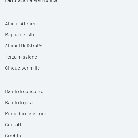
Albo di Ateneo
Mappa del sito
Alumni UniStraPg
Terza missione
Cinque per mille
Bandi di concorso
Bandi di gara
Procedure elettorali
Contatti
Credits