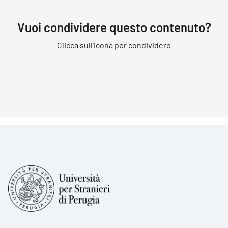
Vuoi condividere questo contenuto?
Clicca sull'icona per condividere