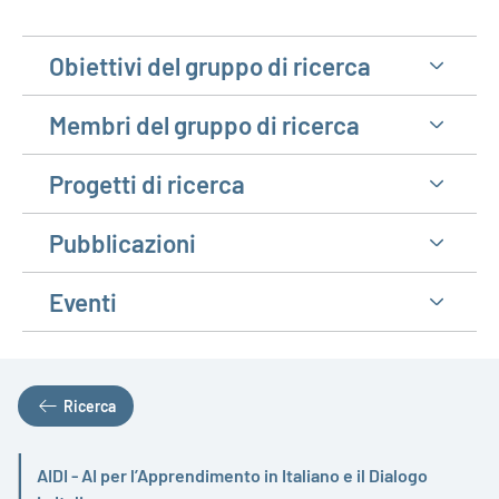
Obiettivi del gruppo di ricerca
Membri del gruppo di ricerca
Progetti di ricerca
Pubblicazioni
Eventi
Ricerca
AIDI - AI per l’Apprendimento in Italiano e il Dialogo