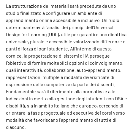
La strutturazione dei materiali sarà preceduta da uno
studio finalizzato a configurare un ambiente di
apprendimento online accessibile e inclusivo. Un ruolo
determinante avrà l’analisi dei principi dell’Universal
Design for Learning (UDL), utile per garantire una didattica
universale, plurale e accessibile valorizzando differenze e
punti di forza di ogni studente. All’interno di questa
cornice, la progettazione di sistemi di IA persegue
l’obiettivo di fornire molteplici opzioni di coinvolgimento,
quali interattività, collaborazione, auto-apprendimento,
rappresentazioni multiple e modalità diversificate di
espressione delle competenze da parte dei discenti.
Fondamentale sarà il riferimento alla normativa e alle
indicazioni in merito alla gestione degli studenti con DSA e
disabilità, sia in ambito italiano che europeo, cercando di
orientare la fase progettuale ed esecutiva dei corsi verso
modalità che favoriscano l’apprendimento di tutti e di
ciascuno.