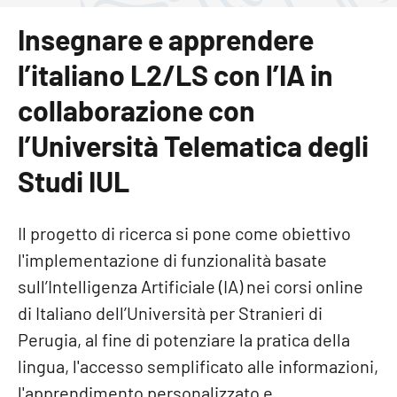
Insegnare e apprendere
l’italiano L2/LS con l’IA in
collaborazione con
l’Università Telematica degli
Studi IUL
Il progetto di ricerca si pone come obiettivo
l'implementazione di funzionalità basate
sull’Intelligenza Artificiale (IA) nei corsi online
di Italiano dell’Università per Stranieri di
Perugia, al fine di potenziare la pratica della
lingua, l'accesso semplificato alle informazioni,
l'apprendimento personalizzato e