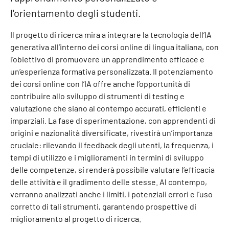
l'orientamento degli studenti.
Il progetto di ricerca mira a integrare la tecnologia dell’IA
generativa all’interno dei corsi online di lingua italiana, con
l’obiettivo di promuovere un apprendimento efficace e
un’esperienza formativa personalizzata. Il potenziamento
dei corsi online con l’IA offre anche l’opportunità di
contribuire allo sviluppo di strumenti di testing e
valutazione che siano al contempo accurati, efficienti e
imparziali. La fase di sperimentazione, con apprendenti di
origini e nazionalità diversificate, rivestirà un’importanza
cruciale: rilevando il feedback degli utenti, la frequenza, i
tempi di utilizzo e i miglioramenti in termini di sviluppo
delle competenze, si renderà possibile valutare l’efficacia
delle attività e il gradimento delle stesse. Al contempo,
verranno analizzati anche i limiti, i potenziali errori e l’uso
corretto di tali strumenti, garantendo prospettive di
miglioramento al progetto di ricerca.